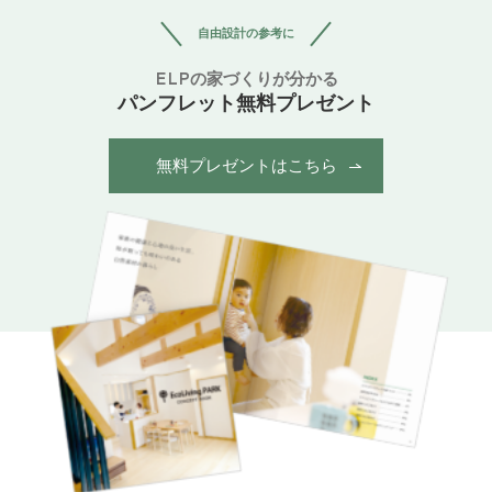
自由設計の参考に
ELPの家づくりが分かる
パンフレット無料プレゼント
無料プレゼントはこちら