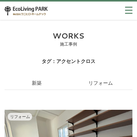
WORKS
施工事例
タグ：アクセントクロス
新築
リフォーム
リフォーム