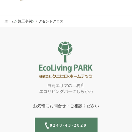
ホーム
施工事例
アクセントクロス
白河エリアの工務店
エコリビングパークしらかわ
お気軽にお問合せ・ご相談ください
0248-43-2820