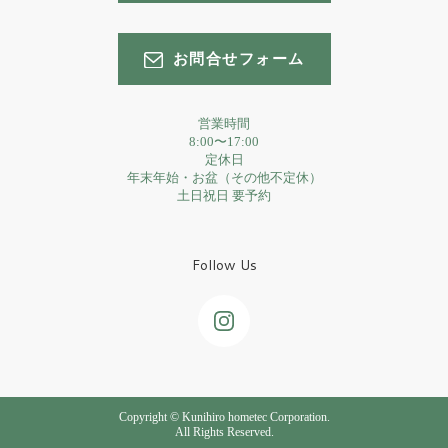
お問合せフォーム
営業時間
8:00〜17:00
定休日
年末年始・お盆（その他不定休）
土日祝日 要予約
Follow Us
Copyright © Kunihiro hometec Corporation.
All Rights Reserved.