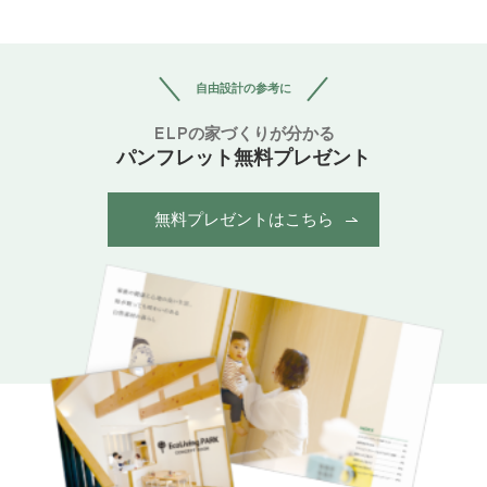
自由設計の参考に
ELPの家づくりが分かる
パンフレット無料プレゼント
無料プレゼントはこちら