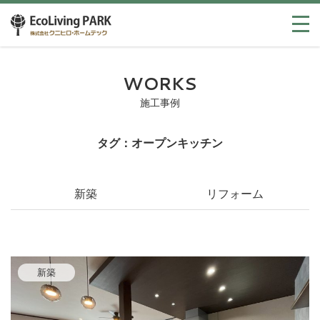
WORKS
施工事例
タグ：オープンキッチン
新築
リフォーム
新築