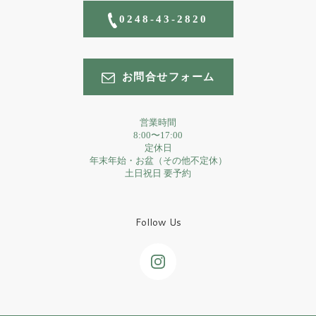
0248-43-2820
お問合せフォーム
営業時間
8:00〜17:00
定休日
年末年始・お盆（その他不定休）
土日祝日 要予約
Follow Us