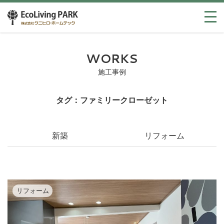
WORKS
施工事例
タグ：ファミリークローゼット
新築
リフォーム
リフォーム