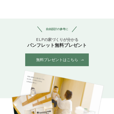
自由設計の参考に
ELPの家づくりが分かる
パンフレット無料プレゼント
無料プレゼントはこちら