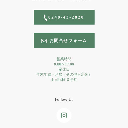
0248-43-2820
お問合せフォーム
営業時間
8:00〜17:00
定休日
年末年始・お盆（その他不定休）
土日祝日 要予約
Follow Us