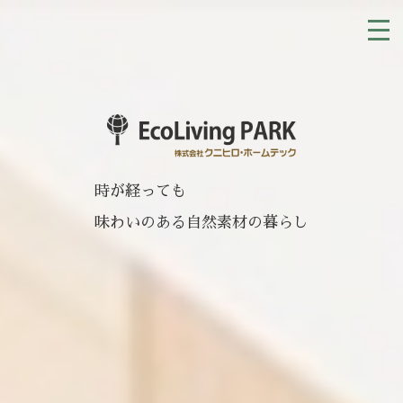
時が経っても
味わいのある自然素材の暮らし