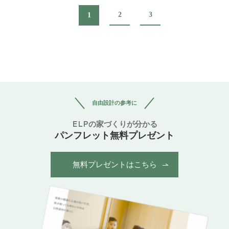
2
3
1
自由設計の参考に
ELPの家づくりが分かる
パンフレット無料プレゼント
無料プレゼントはこちら