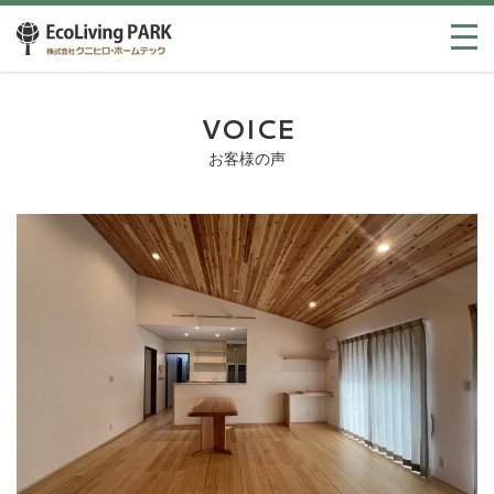
VOICE
お客様の声