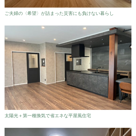
ご夫婦の〈希望〉が詰まった災害にも負けない暮らし
太陽光＋第一種換気で省エネな平屋風住宅