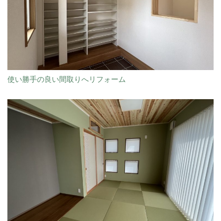
使い勝手の良い間取りへリフォーム