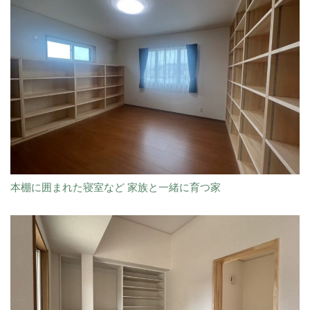
本棚に囲まれた寝室など 家族と一緒に育つ家