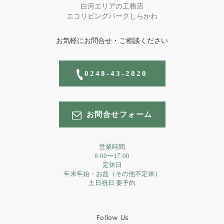
白河エリアの工務店
エコリビングパークしらかわ
お気軽にお問合せ・ご相談ください
0248-43-2820
お問合せフォーム
営業時間
8:00〜17:00
定休日
年末年始・お盆（その他不定休）
土日祝日 要予約
Follow Us