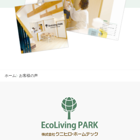
ホーム
お客様の声