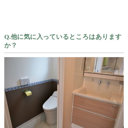
Q.他に気に入っているところはあります
か？