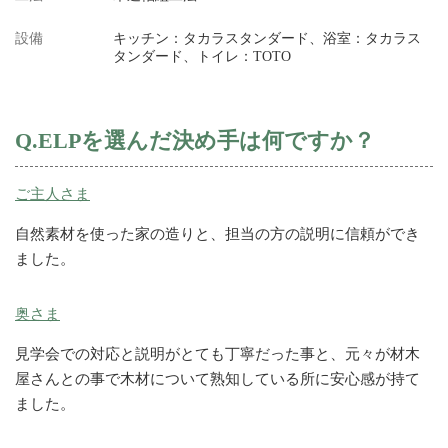
設備
キッチン：タカラスタンダード、浴室：タカラス
タンダード、トイレ：TOTO
Q.ELPを選んだ決め手は何ですか？
ご主人さま
自然素材を使った家の造りと、担当の方の説明に信頼ができ
ました。
奥さま
見学会での対応と説明がとても丁寧だった事と、元々が材木
屋さんとの事で木材について熟知している所に安心感が持て
ました。