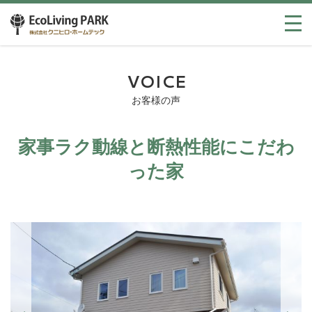
VOICE
お客様の声
家事ラク動線と断熱性能にこだわ
った家