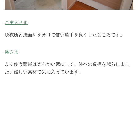
ご主人さま
脱衣所と洗面所を分けて使い勝手を良くしたところです。
奥さま
よく使う部屋は柔らかい床にして、体への負担を減らしまし
た。優しい素材で気に入っています。