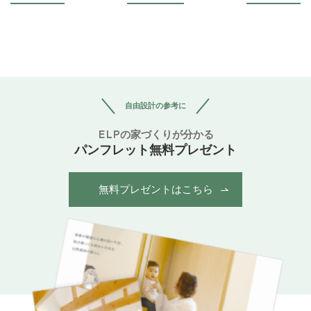
自由設計の参考に
ELPの家づくりが分かる
パンフレット無料プレゼント
無料プレゼントはこちら