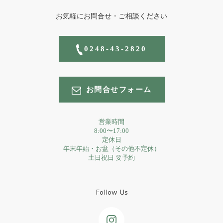
お気軽にお問合せ・ご相談ください
0248-43-2820
お問合せフォーム
営業時間
8:00〜17:00
定休日
年末年始・お盆（その他不定休）
土日祝日 要予約
Follow Us