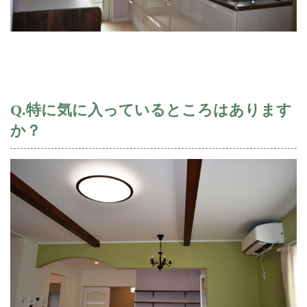
Q.特に気に入っているところはあります
か？