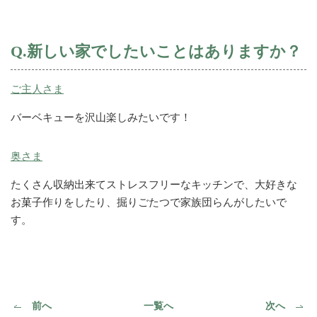
Q.新しい家でしたいことはありますか？
ご主人さま
バーベキューを沢山楽しみたいです！
奥さま
たくさん収納出来てストレスフリーなキッチンで、大好きな
お菓子作りをしたり、掘りごたつで家族団らんがしたいで
す。
前へ
一覧へ
次へ