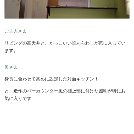
ご主人さま
リビングの高天井と、かっこいい梁あらわしが気に入ってい
ます。
奥さま
身長に合わせて高めに設定した対面キッチン！
と、造作のバーカウンター風の棚上部に付けた照明が特にお
気に入りです