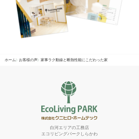
ホーム
お客様の声
家事ラク動線と断熱性能にこだわった家
白河エリアの工務店
エコリビングパークしらかわ