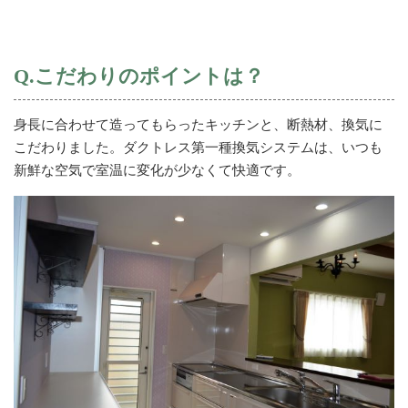
Q.こだわりのポイントは？
身長に合わせて造ってもらったキッチンと、断熱材、換気に
こだわりました。ダクトレス第一種換気システムは、いつも
新鮮な空気で室温に変化が少なくて快適です。