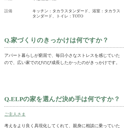
設備
キッチン：タカラスタンダード、浴室：タカラス
タンダード、トイレ：TOTO
Q.家づくりのきっかけは何ですか？
アパート暮らしが窮屈で、毎日小さなストレスを感じていた
ので、広い家でのびのび成長したかったのがきっかけです。
Q.ELPの家を選んだ決め手は何ですか？
ご主人さま
考えをより良く具現化してくれて、親身に相談に乗っていた