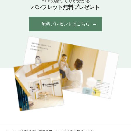
ELPの家づくりが分かる
パンフレット無料プレゼント
無料プレゼントはこちら