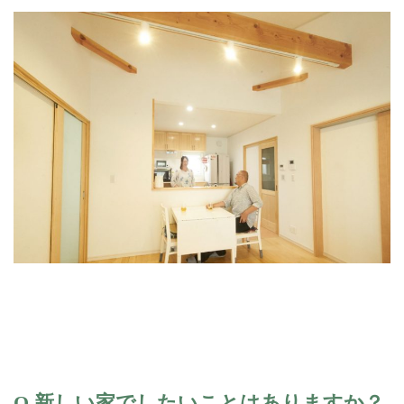
Q.新しい家でしたいことはありますか？