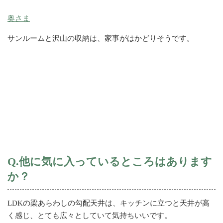
奥さま
サンルームと沢山の収納は、家事がはかどりそうです。
Q.他に気に入っているところはあります
か？
LDKの梁あらわしの勾配天井は、キッチンに立つと天井が高
く感じ、とても広々としていて気持ちいいです。