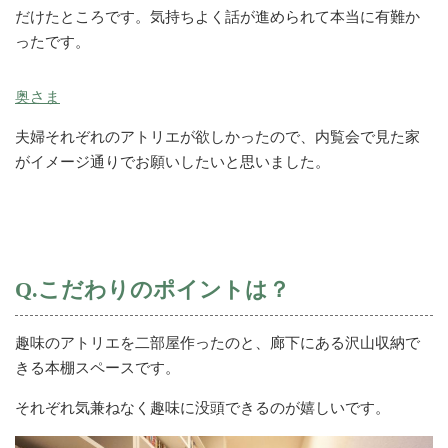
だけたところです。気持ちよく話が進められて本当に有難か
ったです。
奥さま
夫婦それぞれのアトリエが欲しかったので、内覧会で見た家
がイメージ通りでお願いしたいと思いました。
Q.こだわりのポイントは？
趣味のアトリエを二部屋作ったのと、廊下にある沢山収納で
きる本棚スペースです。
それぞれ気兼ねなく趣味に没頭できるのが嬉しいです。