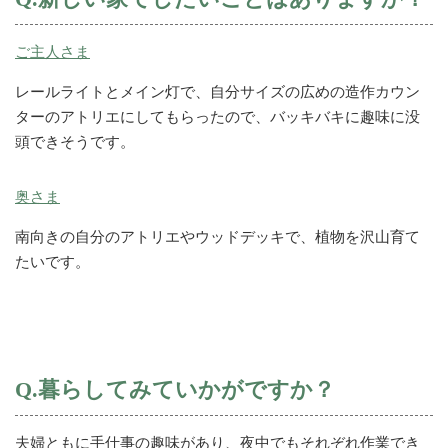
ご主人さま
レールライトとメイン灯で、自分サイズの広めの造作カウン
ターのアトリエにしてもらったので、バッキバキに趣味に没
頭できそうです。
奥さま
南向きの自分のアトリエやウッドデッキで、植物を沢山育て
たいです。
Q.暮らしてみていかがですか？
夫婦ともに手仕事の趣味があり、夜中でもそれぞれ作業でき