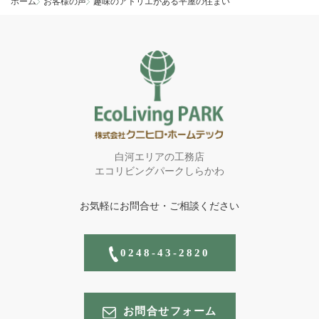
ホーム
お客様の声
趣味のアトリエがある平屋の住まい
白河エリアの工務店
エコリビングパークしらかわ
お気軽にお問合せ・ご相談ください
0248-43-2820
お問合せフォーム