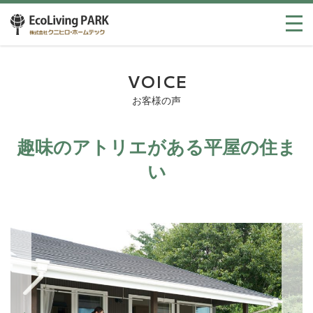
VOICE
お客様の声
趣味のアトリエがある平屋の住ま
い