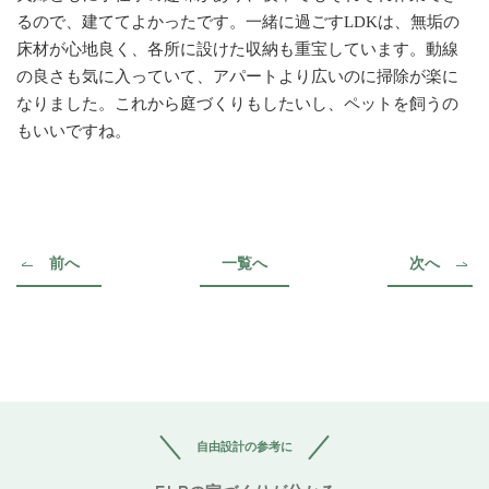
るので、建ててよかったです。一緒に過ごすLDKは、無垢の
床材が心地良く、各所に設けた収納も重宝しています。動線
の良さも気に入っていて、アパートより広いのに掃除が楽に
なりました。これから庭づくりもしたいし、ペットを飼うの
もいいですね。
前へ
一覧へ
次へ
自由設計の参考に