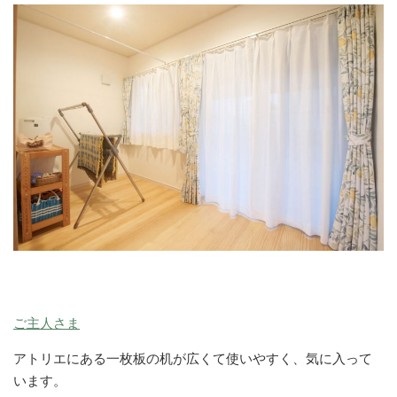
ご主人さま
アトリエにある一枚板の机が広くて使いやすく、気に入って
います。