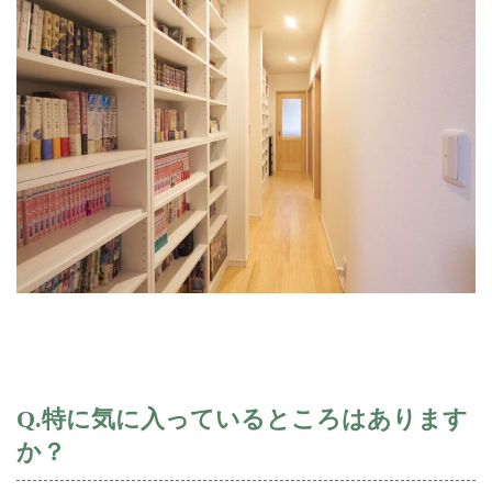
Q.特に気に入っているところはあります
か？