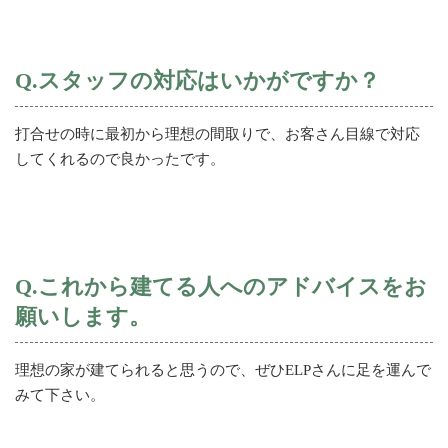
Q.スタッフの対応はいかがですか？
打合せの時に最初から理想の間取りで、お客さん目線で対応
してくれるので良かったです。
Q.これから建てる人へのアドバイスをお
願いします。
理想の家が建てられると思うので、ぜひELPさんに足を運んで
みて下さい。