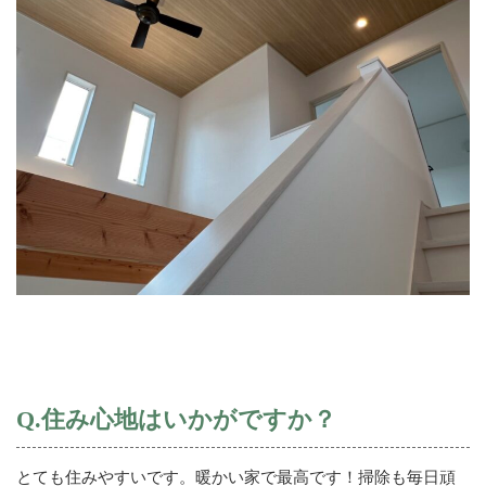
Q.住み心地はいかがですか？
とても住みやすいです。暖かい家で最高です！掃除も毎日頑