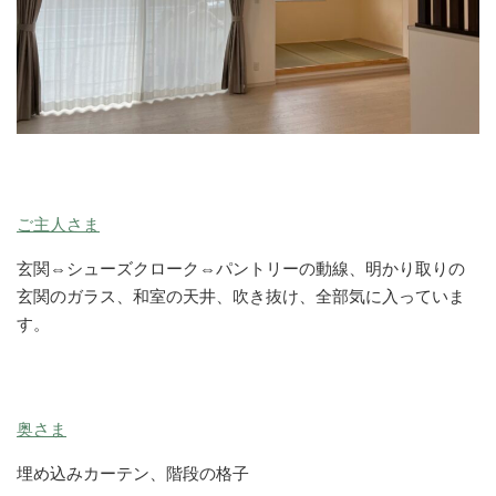
ご主人さま
玄関⇔シューズクローク⇔パントリーの動線、明かり取りの
玄関のガラス、和室の天井、吹き抜け、全部気に入っていま
す。
奥さま
埋め込みカーテン、階段の格子