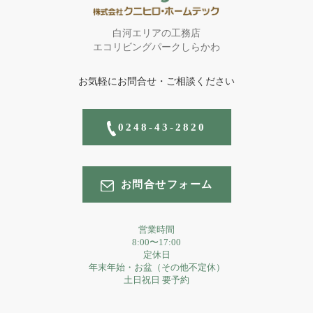
白河エリアの工務店
エコリビングパークしらかわ
お気軽にお問合せ・ご相談ください
0248-43-2820
お問合せフォーム
営業時間
8:00〜17:00
定休日
年末年始・お盆（その他不定休）
土日祝日 要予約