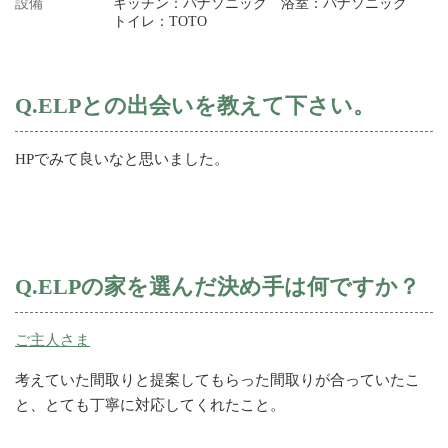
設備
キッチン：パナソニック 浴室：パナソニック
トイレ：TOTO
Q.ELPとの出会いを教えて下さい。
HPでみて良いなと思いました。
Q.ELPの家を選んだ決め手は何ですか？
ご主人さま
考えていた間取りと提案してもらった間取りが合っていたこ
と、とても丁寧に対応してくれたこと。