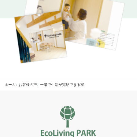
ホーム
お客様の声
一階で生活が完結できる家