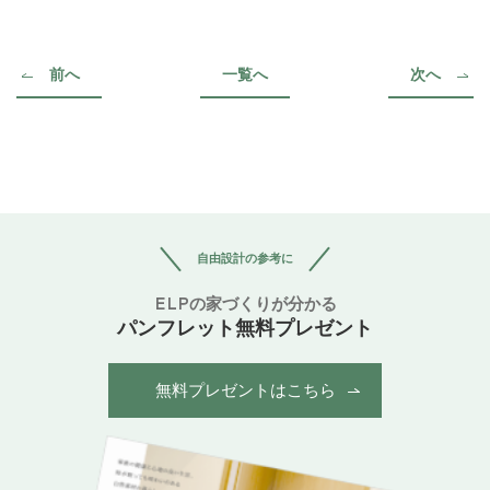
前へ
一覧へ
次へ
自由設計の参考に
ELPの家づくりが分かる
パンフレット無料プレゼント
無料プレゼントはこちら