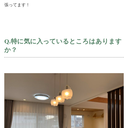
張ってます！
Q.特に気に入っているところはあります
か？