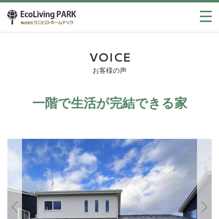
VOICE
お客様の声
一階で生活が完結できる家
Previous
Next