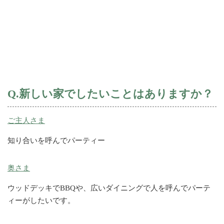
Q.新しい家でしたいことはありますか？
ご主人さま
知り合いを呼んでパーティー
奥さま
ウッドデッキでBBQや、広いダイニングで人を呼んでパーテ
ィーがしたいです。