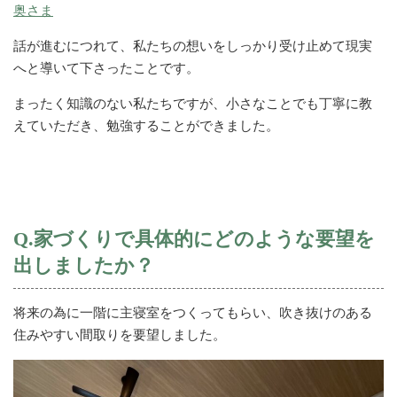
奥さま
話が進むにつれて、私たちの想いをしっかり受け止めて現実
へと導いて下さったことです。
まったく知識のない私たちですが、小さなことでも丁寧に教
えていただき、勉強することができました。
Q.家づくりで具体的にどのような要望を
出しましたか？
将来の為に一階に主寝室をつくってもらい、吹き抜けのある
住みやすい間取りを要望しました。