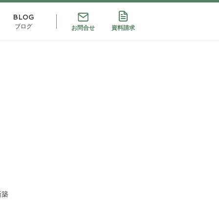
BLOG
ブログ
お問合せ
資料請求
新築