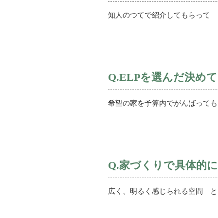
知人のつてで紹介してもらって
Q.ELPを選んだ決め
希望の家を予算内でがんばっても
Q.家づくりで具体的
広く、明るく感じられる空間 と