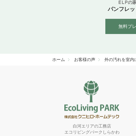
ELPの
パンフレッ
無料プ
ホーム
お客様の声
外の汚れを室内
白河エリアの工務店
エコリビングパークしらかわ