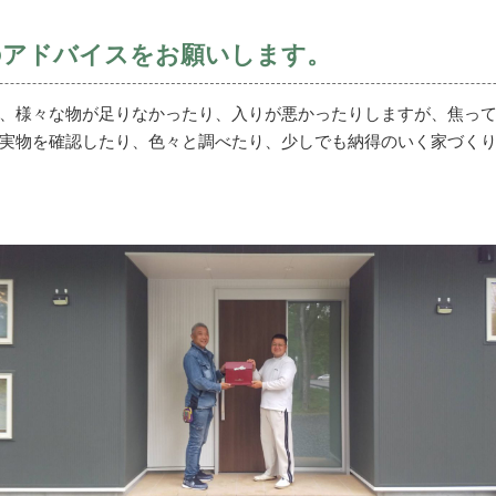
のアドバイスをお願いします。
、様々な物が足りなかったり、入りが悪かったりしますが、焦っ
実物を確認したり、色々と調べたり、少しでも納得のいく家づく