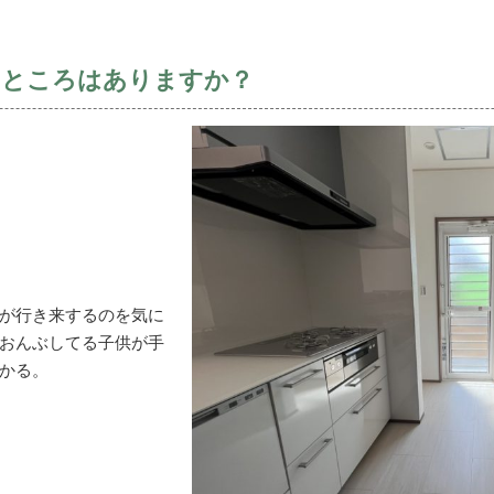
るところはありますか？
が行き来するのを気に
おんぶしてる子供が手
かる。