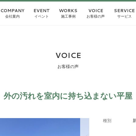
COMPANY
EVENT
WORKS
VOICE
SERVICE
会社案内
イベント
施工事例
お客様の声
サービス
VOICE
お客様の声
外の汚れを室内に持ち込まない平屋
種別