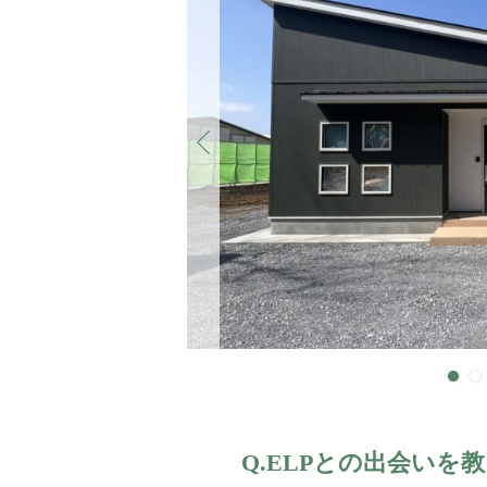
Previous
Q.ELPとの出会いを