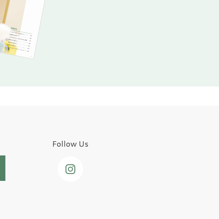
Follow Us