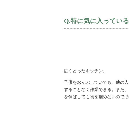
Q.特に気に入ってい
広くとったキッチン。
子供をおんぶしていても、他の人
することなく作業できる。また、
を伸ばしても物を掴めないので助