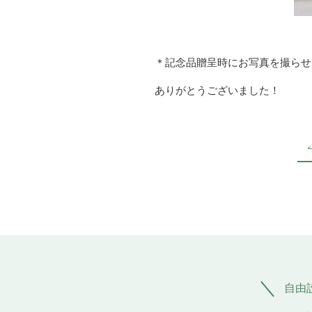
＊記念品贈呈時にお写真を撮らせ
ありがとうございました！
自由