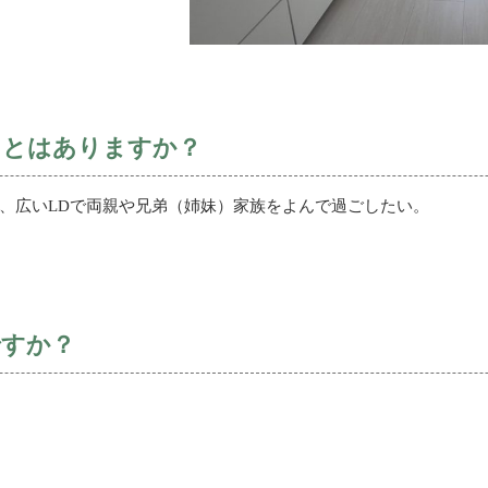
ことはありますか？
、広いLDで両親や兄弟（姉妹）家族をよんで過ごしたい。
ですか？