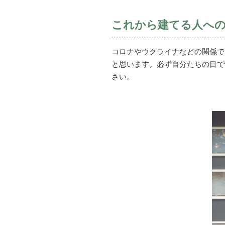
これから建てる人へ
コロナやウクライナなどの関係で
と思います。必ず自分たちの目で
さい。