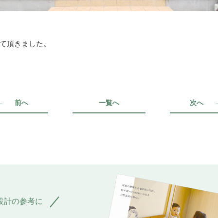
て頂きました。
前へ
一覧へ
次へ
設計の参考に