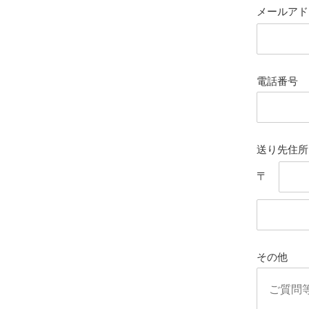
メールアド
電話番号
送り先住所
〒
その他