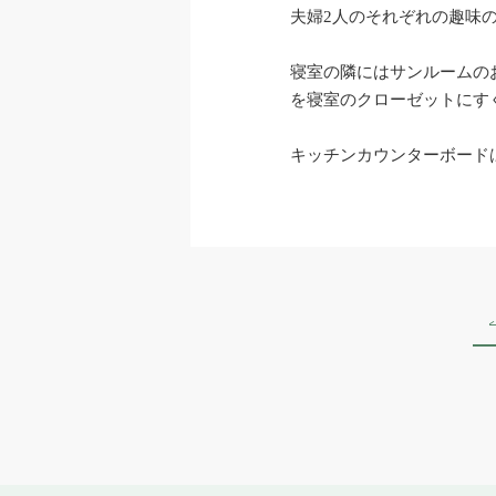
夫婦2人のそれぞれの趣味
寝室の隣にはサンルームの
を寝室のクローゼットにす
キッチンカウンターボード