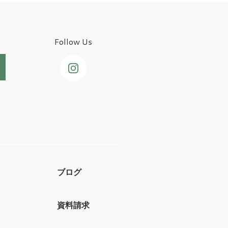
Follow Us
ブログ
資料請求