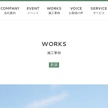
COMPANY
EVENT
WORKS
VOICE
SERVICE
会社案内
イベント
施工事例
お客様の声
サービス
WORKS
施工事例
新築