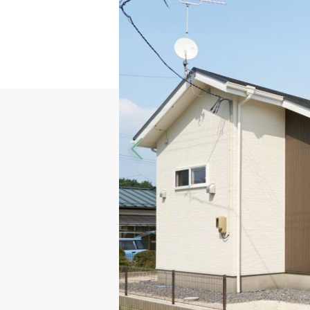
Previous