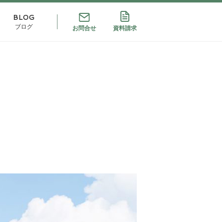
BLOG
ブログ
お問合せ
資料請求