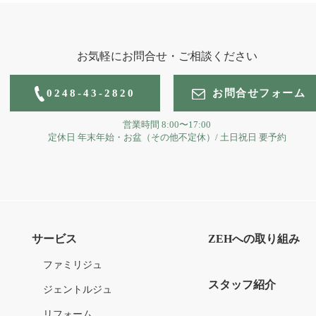
お気軽にお問合せ・ご相談ください
0248-43-2820
お問合せフォーム
営業時間
8:00〜17:00
定休日
年末年始・お盆（その他不定休）
/
土日祝日 要予約
サービス
ZEHへの取り組み
ファミリジュ
スタッフ紹介
ジェントルジュ
リフォーム