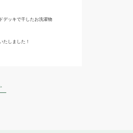
ドデッキで干したお洗濯物
いたしました！