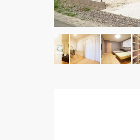
Previous