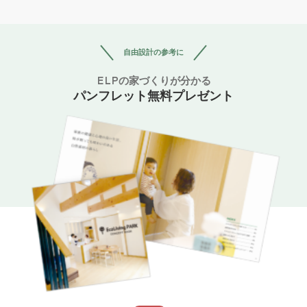
自由設計の参考に
ELPの家づくりが分かる
パンフレット無料プレゼント