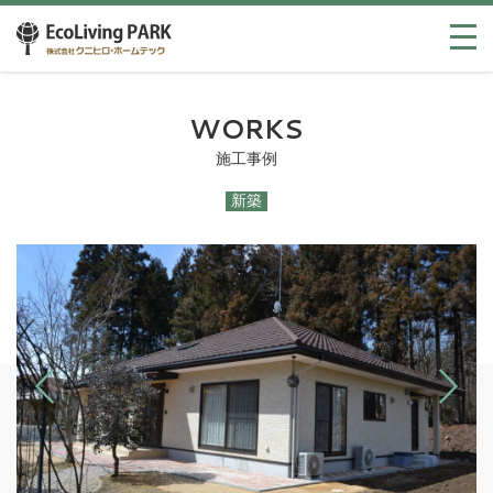
WORKS
施工事例
新築
Previous
Next