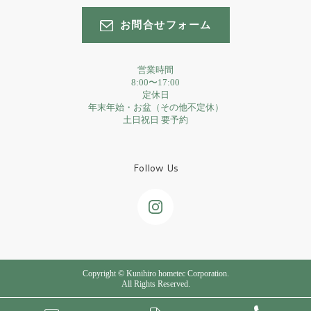
お問合せフォーム
営業時間
8:00〜17:00
定休日
年末年始・お盆（その他不定休）
土日祝日 要予約
Follow Us
Copyright © Kunihiro hometec Corporation.
All Rights Reserved.