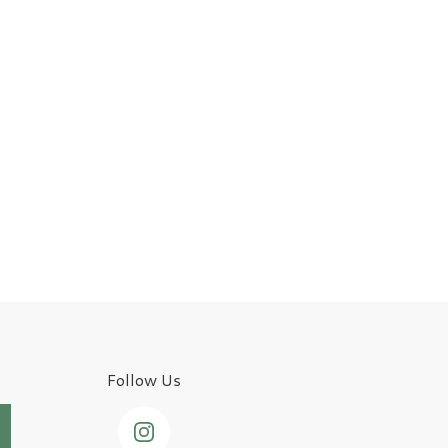
Follow Us