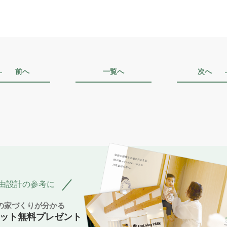
前へ
一覧へ
次へ
由設計の参考に
Pの家づくりが分かる
ット無料プレゼント