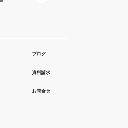
ブログ
資料請求
お問合せ