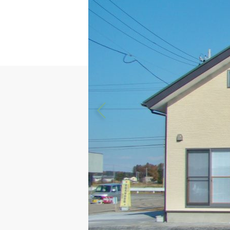
Previous