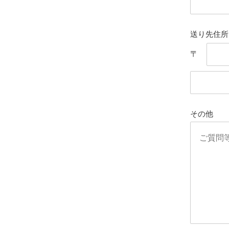
送り先住所
〒
その他