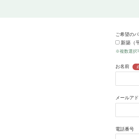
ご希望のパ
新築（
※複数選択
お名前
メールアド
電話番号