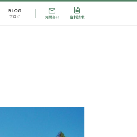
BLOG
ブログ
お問合せ
資料請求