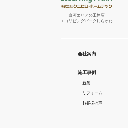
白河エリアの工務店
エコリビングパークしらかわ
会社案内
施工事例
新築
リフォーム
お客様の声