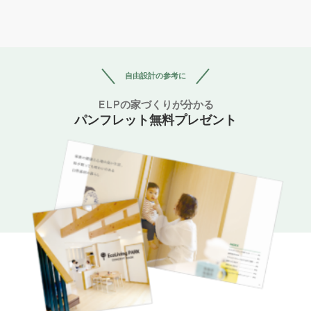
自由設計の参考に
ELPの家づくりが分かる
パンフレット無料プレゼント