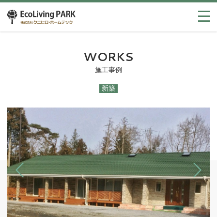
WORKS
施工事例
新築
Previous
Next