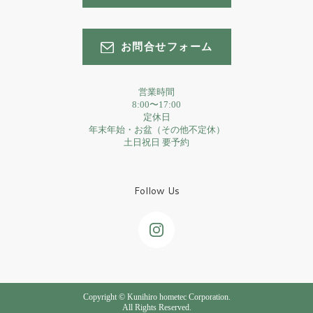
お問合せフォーム
営業時間
8:00〜17:00
定休日
年末年始・お盆（その他不定休）
土日祝日 要予約
Follow Us
Copyright © Kunihiro hometec Corporation.
All Rights Reserved.