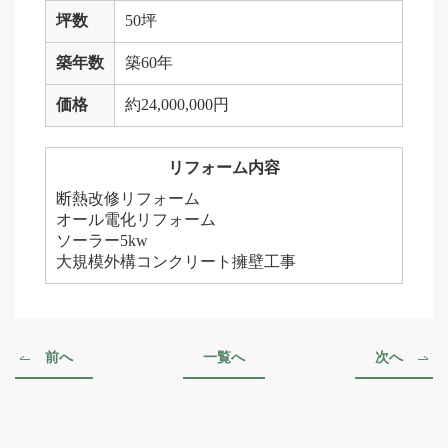
坪数
50坪
築年数
築60年
価格
約24,000,000円
リフォーム内容
断熱改修リフォーム
オール電化リフォーム
ソーラー5kw
大規模外構コンクリート擁壁工事
前へ
一覧へ
次へ