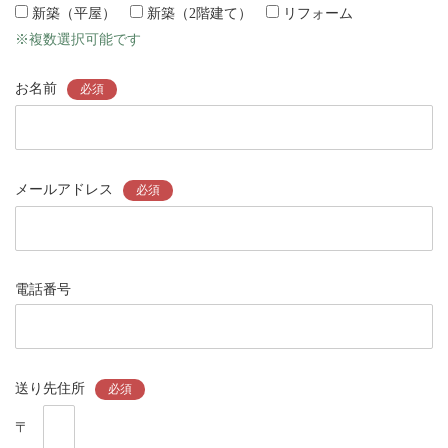
新築（平屋）
新築（2階建て）
リフォーム
※複数選択可能です
お名前
必須
メールアドレス
必須
電話番号
送り先住所
必須
〒