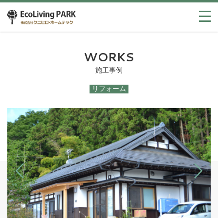
WORKS
施工事例
リフォーム
Previous
Next