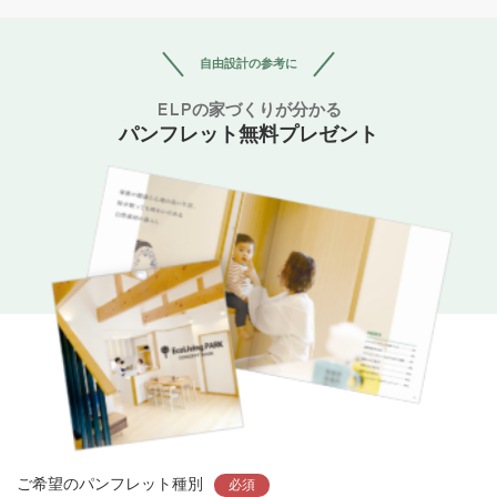
自由設計の参考に
ELPの家づくりが分かる
パンフレット無料プレゼント
ご希望のパンフレット種別
必須