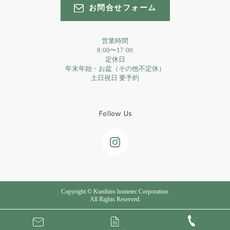
お問合せフォーム
営業時間
8:00〜17:00
定休日
年末年始・お盆（その他不定休）
土日祝日 要予約
Follow Us
Copyright © Kunihiro hometec Corporation.
All Rights Reserved.