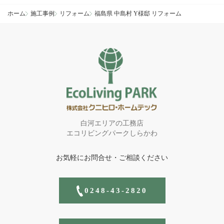
ホーム
施工事例
リフォーム
福島県 中島村 Y様邸 リフォーム
白河エリアの工務店
エコリビングパークしらかわ
お気軽にお問合せ・ご相談ください
0248-43-2820