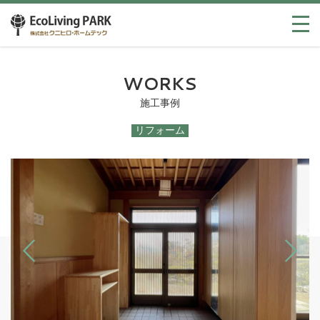
WORKS
施工事例
リフォーム
Previous
Next