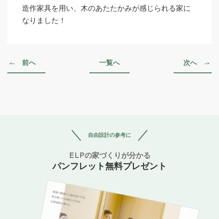
造作家具を用い、木のあたたかみが感じられる家に
なりました！
前へ
一覧へ
次へ
自由設計の参考に
ELPの家づくりが分かる
パンフレット無料プレゼント