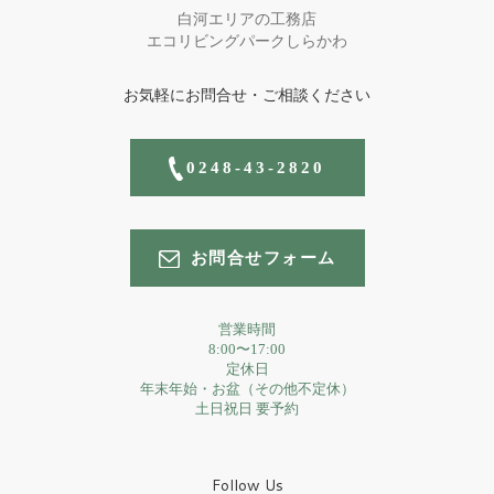
白河エリアの工務店
エコリビングパークしらかわ
お気軽にお問合せ・ご相談ください
0248-43-2820
お問合せフォーム
営業時間
8:00〜17:00
定休日
年末年始・お盆（その他不定休）
土日祝日 要予約
Follow Us