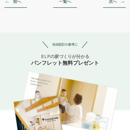
前へ
一覧へ
次へ
自由設計の参考に
ELPの家づくりが分かる
パンフレット無料プレゼント