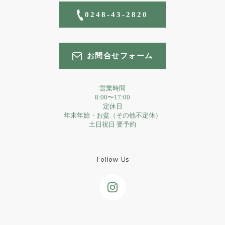
0248-43-2820
お問合せフォーム
営業時間
8:00〜17:00
定休日
年末年始・お盆（その他不定休）
土日祝日 要予約
Follow Us