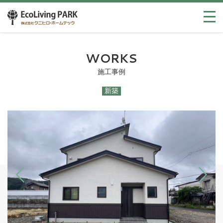
WORKS
施工事例
新築
Previous
Next