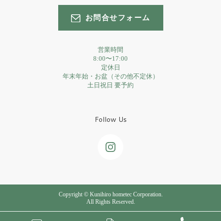
お問合せフォーム
営業時間
8:00〜17:00
定休日
年末年始・お盆（その他不定休）
土日祝日 要予約
Follow Us
Copyright © Kunihiro hometec Corporation.
All Rights Reserved.