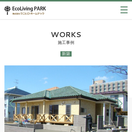
WORKS
施工事例
新築
Previous
Next