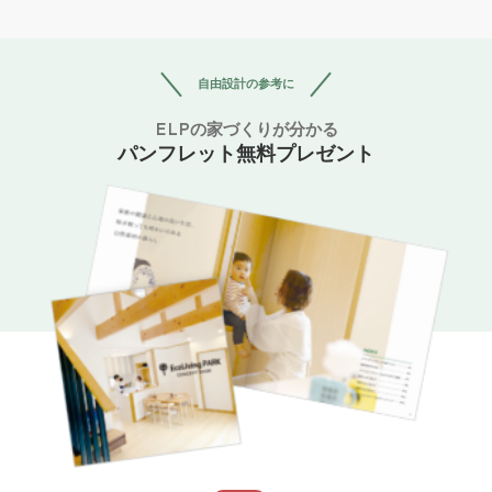
自由設計の参考に
ELPの家づくりが分かる
パンフレット無料プレゼント