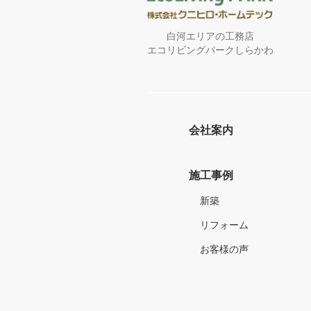
白河エリアの工務店
エコリビングパークしらかわ
会社案内
施工事例
新築
リフォーム
お客様の声