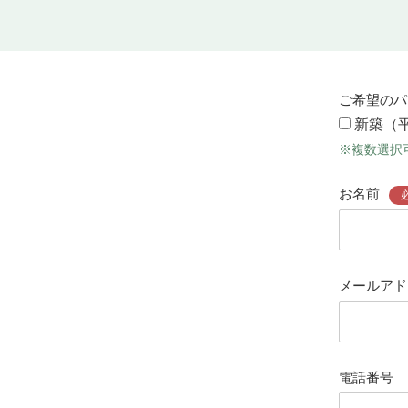
ご希望のパ
新築（
※複数選択
お名前
メールアド
電話番号