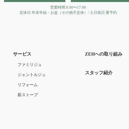
営業時間
8:00〜17:00
定休日
年末年始・お盆（その他不定休）
/
土日祝日 要予約
サービス
ZEHへの取り組み
ファミリジュ
スタッフ紹介
ジェントルジュ
リフォーム
薪ストーブ