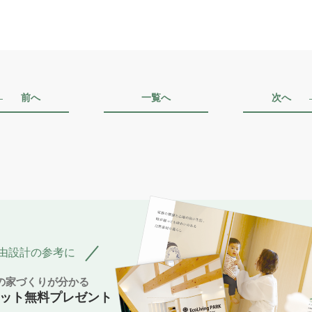
前へ
一覧へ
次へ
由設計の参考に
Pの家づくりが分かる
ット無料プレゼント