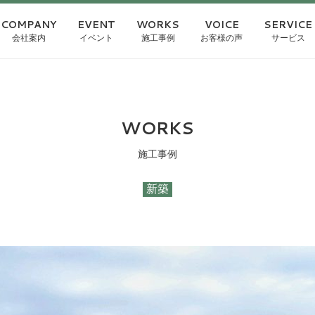
COMPANY
EVENT
WORKS
VOICE
SERVICE
会社案内
イベント
施工事例
お客様の声
サービス
WORKS
施工事例
新築