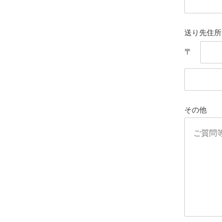
送り先住所
〒
その他