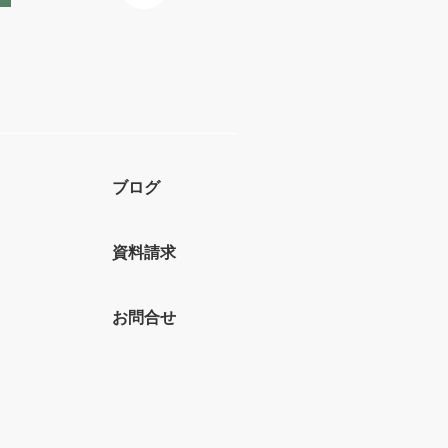
ブログ
資料請求
お問合せ