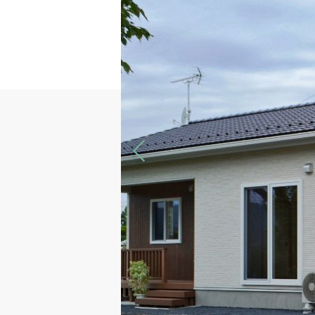
Previous