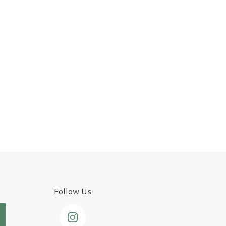
Follow Us