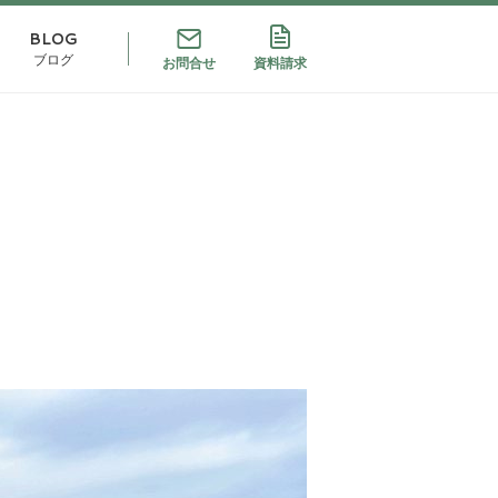
BLOG
ブログ
お問合せ
資料請求