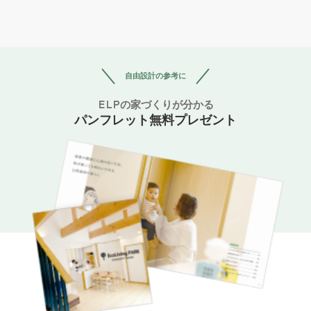
自由設計の参考に
ELPの家づくりが分かる
パンフレット無料プレゼント