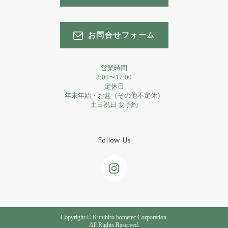
お問合せフォーム
営業時間
8:00〜17:00
定休日
年末年始・お盆（その他不定休）
土日祝日 要予約
Follow Us
Copyright © Kunihiro hometec Corporation.
All Rights Reserved.