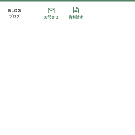
BLOG
ブログ
お問合せ
資料請求