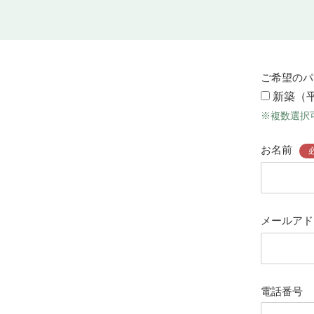
ご希望のパ
新築（
※複数選択
お名前
メールアド
電話番号