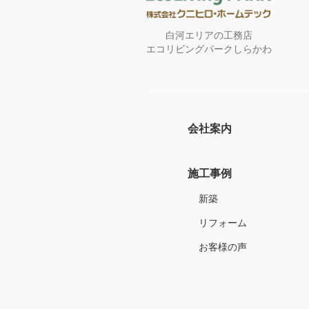
白河エリアの工務店
エコリビングパークしらかわ
会社案内
施工事例
新築
リフォーム
お客様の声