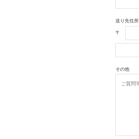
送り先住所
〒
その他