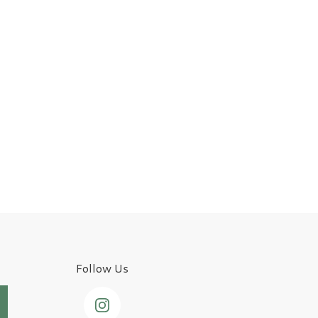
Follow Us