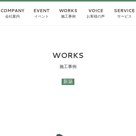
COMPANY
EVENT
WORKS
VOICE
SERVICE
会社案内
イベント
施工事例
お客様の声
サービス
WORKS
施工事例
新築