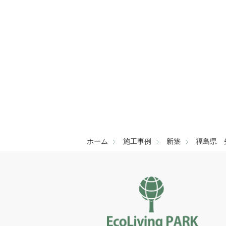
このフィ
ホーム
施工事例
新築
福島県 