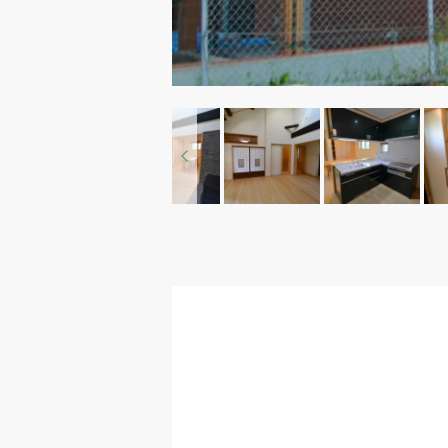
Previous