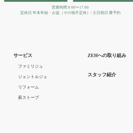
営業時間
8:00〜17:00
定休日
年末年始・お盆（その他不定休）
/
土日祝日 要予約
サービス
ZEHへの取り組み
ファミリジュ
スタッフ紹介
ジェントルジュ
リフォーム
薪ストーブ