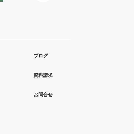
ブログ
資料請求
お問合せ