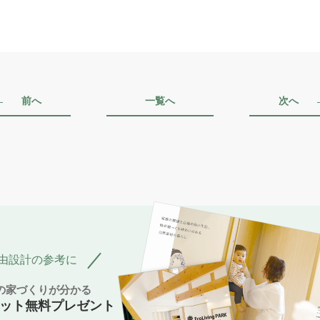
前へ
一覧へ
次へ
由設計の参考に
Pの家づくりが分かる
ット無料プレゼント