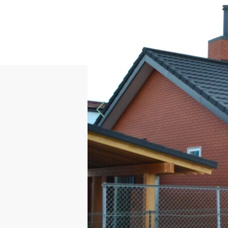
Previous