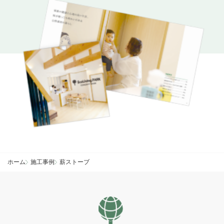
ホーム
施工事例
薪ストーブ