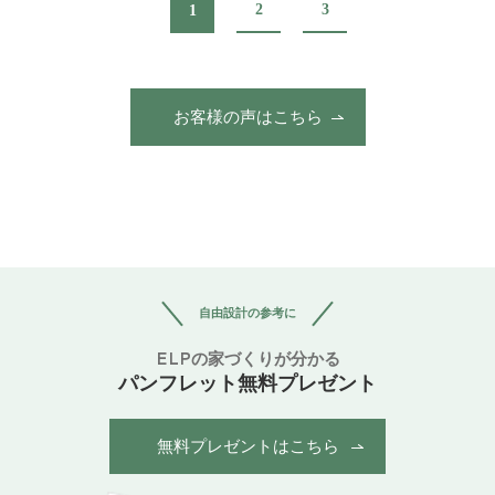
2
3
1
お客様の声はこちら
自由設計の参考に
ELPの家づくりが分かる
パンフレット無料プレゼント
無料プレゼントはこちら