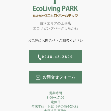
白河エリアの工務店
エコリビングパークしらかわ
お気軽にお問合せ・ご相談ください
0248-43-2820
お問合せフォーム
営業時間
8:00〜17:00
定休日
年末年始・お盆（その他不定休）
土日祝日 要予約