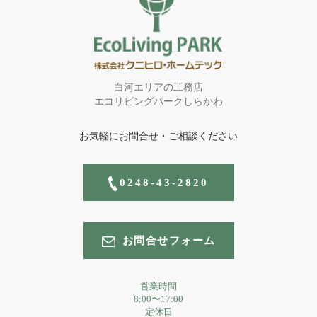
白河エリアの工務店
エコリビングパークしらかわ
お気軽にお問合せ・ご相談ください
0248-43-2820
お問合せフォーム
営業時間
8:00〜17:00
定休日