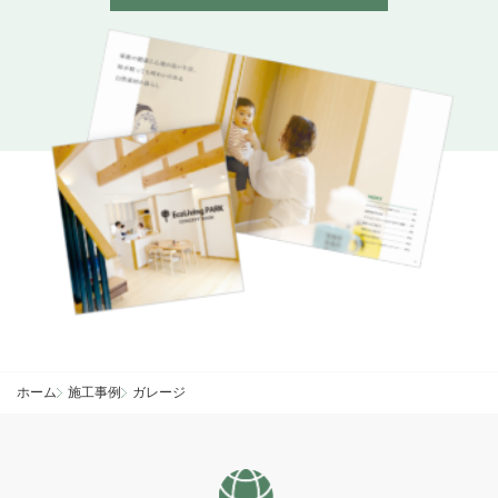
ホーム
施工事例
ガレージ