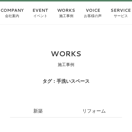
COMPANY
EVENT
WORKS
VOICE
SERVICE
会社案内
イベント
施工事例
お客様の声
サービス
WORKS
施工事例
タグ：手洗いスペース
新築
リフォーム