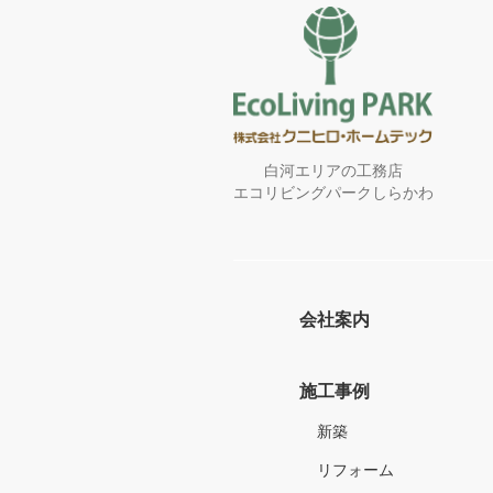
白河エリアの工務店
エコリビングパークしらかわ
会社案内
施工事例
新築
リフォーム