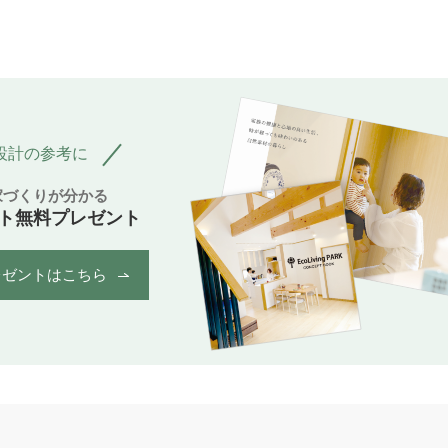
設計の参考に
家づくりが分かる
ト無料プレゼント
レゼントはこちら