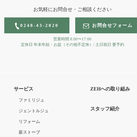
お気軽にお問合せ・ご相談ください
0248-43-2820
お問合せフォーム
営業時間
8:00〜17:00
定休日
年末年始・お盆（その他不定休）
/
土日祝日 要予約
サービス
ZEHへの取り組み
ファミリジュ
スタッフ紹介
ジェントルジュ
リフォーム
薪ストーブ