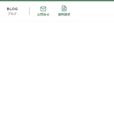
BLOG
ブログ
お問合せ
資料請求