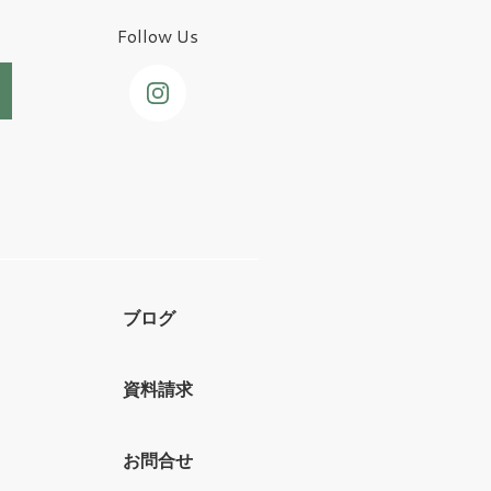
Follow Us
ブログ
資料請求
お問合せ