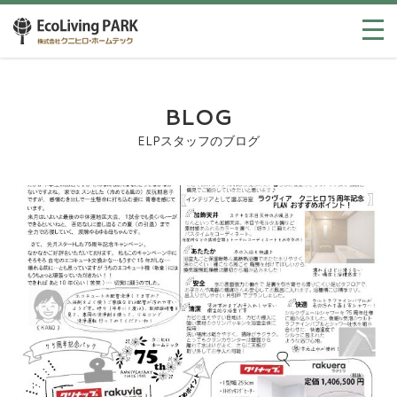
BLOG
ELPスタッフのブログ