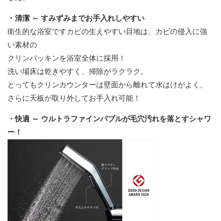
・清潔 ～ すみずみまでお手入れしやすい
衛生的な浴室ですカビの生えやすい目地は、カビの侵入に強
い素材の
クリンパッキンを浴室全体に採用！
洗い場床は乾きやすく、掃除がラクラク。
とってもクリンカウンターは壁面から離れて水はけがよく、
さらに天板が取り外してお手入れ可能！
・快適 ～ ウルトラファインバブルが毛穴汚れを落とすシャワ
ー！