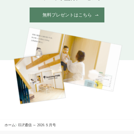
無料プレゼントはこちら
ホーム
ELP通信 ～ 2026.５月号