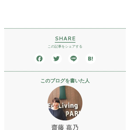
SHARE
この記事をシェアする
Facebook
Twitter
Line
Hatena
このブログを書いた人
齋藤 嘉乃