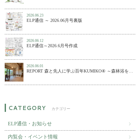
2026.06.23
ELP通信 ～ 2026.06月号裏版
2026.06.12
ELP通信～2026.6月号作成
2026.06.01
REPORT 森と先人に学ぶ百年KUMIKO④ ～森林浴を楽しむ、小さな森の家
カテゴリー
ELP通信・お知らせ
内覧会・イベント情報