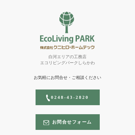
白河エリアの工務店
エコリビングパークしらかわ
お気軽にお問合せ・ご相談ください
0248-43-2820
お問合せフォーム