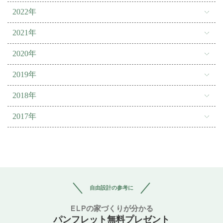
2022年
2021年
2020年
2019年
2018年
2017年
自由設計の参考に
ELPの家づくりが分かる
パンフレット無料プレゼント