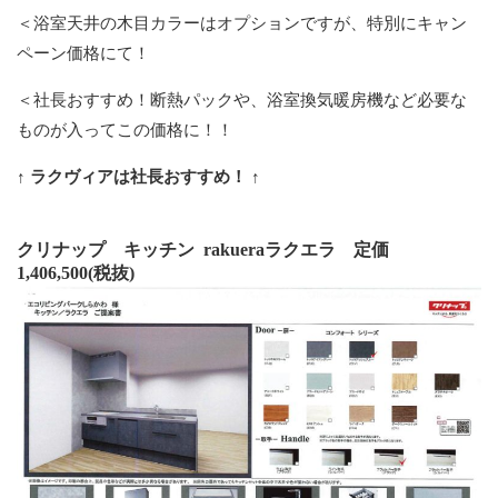
＜浴室天井の木目カラーはオプションですが、特別にキャン
ペーン価格にて！
＜社長おすすめ！断熱パックや、浴室換気暖房機など必要な
ものが入ってこの価格に！！
↑ ラクヴィアは社長おすすめ！ ↑
クリナップ キッチン rakueraラクエラ 定価
1,406,500(税抜)