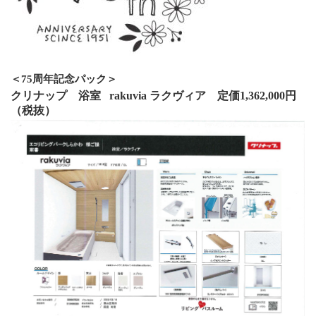
＜75周年記念パック＞
クリナップ 浴室 rakuvia ラクヴィア 定価1,362,000円
（税抜）