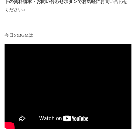
下の資料請求・お問い合わせボタンでお気軽
にお問い合わせ
ください♪
今日のBGMは