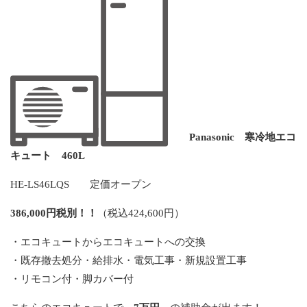
Panasonic 寒冷地エコ
キュート 460L
HE-LS46LQS 定価オープン
386,000円税別！！
（税込424,600円）
・エコキュートからエコキュートへの交換
・既存撤去処分・給排水・電気工事・新規設置工事
・リモコン付・脚カバー付