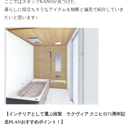
ここではスタッフKANOが見つけた、
暮らしに役立ちそうなアイテムを独断と偏見で紹介していき
たいと思います♪
【インテリアとして選ぶ浴室 ラクヴィア クニヒロ75周年記
念PLANおすすめポイント！】