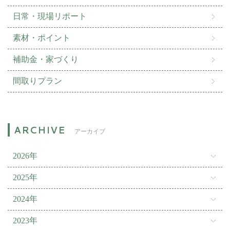
日常・現場リポート
素材・ポイント
補助金・家づくり
間取りプラン
アーカイブ
2026年
2025年
2024年
2023年