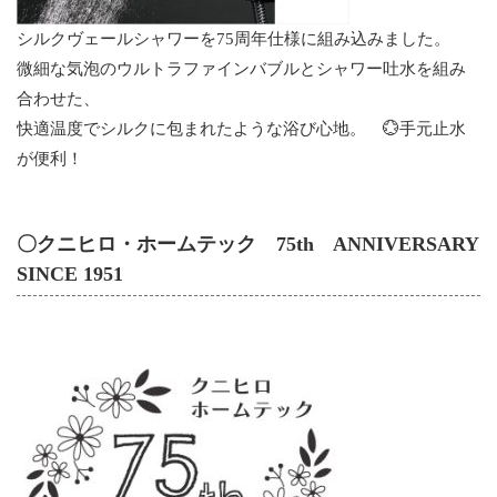
シルクヴェールシャワーを75周年仕様に組み込みました。
微細な気泡のウルトラファインバブルとシャワー吐水を組み
合わせた、
快適温度でシルクに包まれたような浴び心地。 💮手元止水
が便利！
〇クニヒロ・ホームテック 75th ANNIVERSARY
SINCE 1951