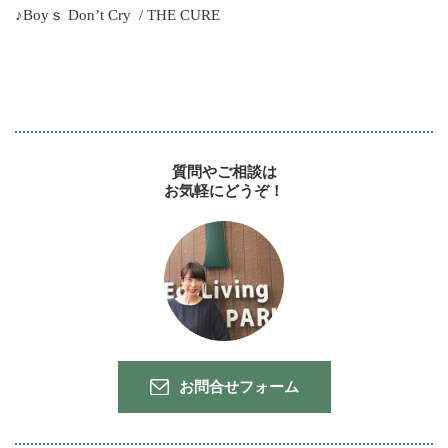
♪Boyｓ Don’t Cry / THE CURE
質問やご相談は
お気軽にどうぞ！
お問合せフォーム