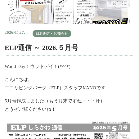
2026.05.27.
ELP通信・お知らせ
ELP通信 ～ 2026.５月号
Wood Day！ウッドデイ！(*^^*)
こんにちは。
エコリビングパーク（ELP）スタッフKANOです。
5月号作成しました（もう月末ですね・・・汗）
どうぞご覧くださいね！