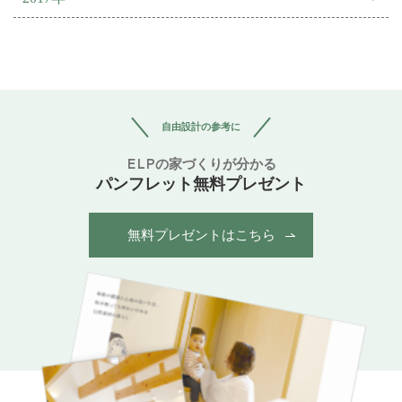
自由設計の参考に
ELPの家づくりが分かる
パンフレット無料プレゼント
無料プレゼントはこちら