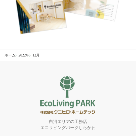
ホーム
2022年
12月
白河エリアの工務店
エコリビングパークしらかわ