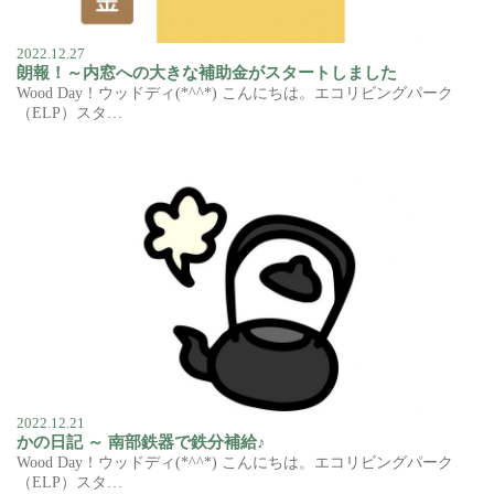
2022.12.27
朗報！～内窓への大きな補助金がスタートしました
Wood Day！ウッドディ(*^^*) こんにちは。エコリビングパーク
（ELP）スタ…
2022.12.21
かの日記 ～ 南部鉄器で鉄分補給♪
Wood Day！ウッドディ(*^^*) こんにちは。エコリビングパーク
（ELP）スタ…