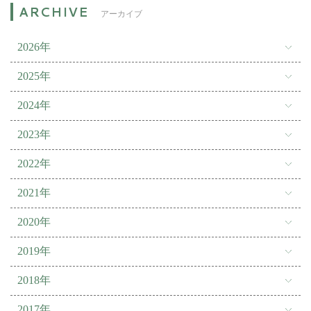
アーカイブ
2026年
2025年
2024年
2023年
2022年
2021年
2020年
2019年
2018年
2017年