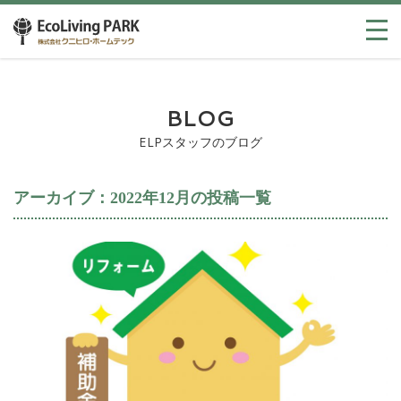
BLOG
ELPスタッフのブログ
アーカイブ：2022年12月の投稿一覧