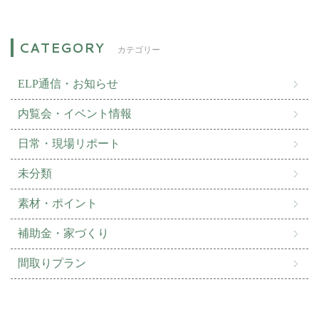
カテゴリー
ELP通信・お知らせ
内覧会・イベント情報
日常・現場リポート
未分類
素材・ポイント
補助金・家づくり
間取りプラン