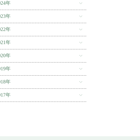
024年
023年
022年
021年
020年
019年
018年
017年