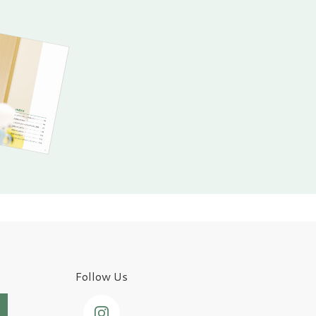
Follow Us