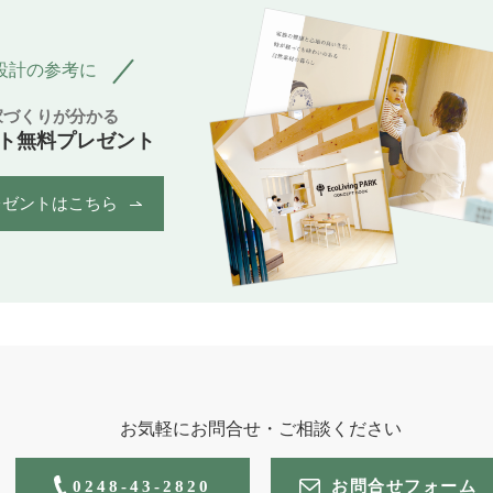
設計の参考に
家づくりが分かる
ト無料プレゼント
レゼントはこちら
お気軽にお問合せ・ご相談ください
0248-43-2820
お問合せフォーム