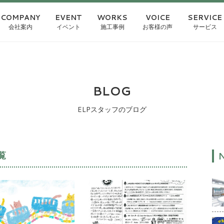
COMPANY
EVENT
WORKS
VOICE
SERVICE
会社案内
イベント
施工事例
お客様の声
サービス
BLOG
ELPスタッフのブログ
覧