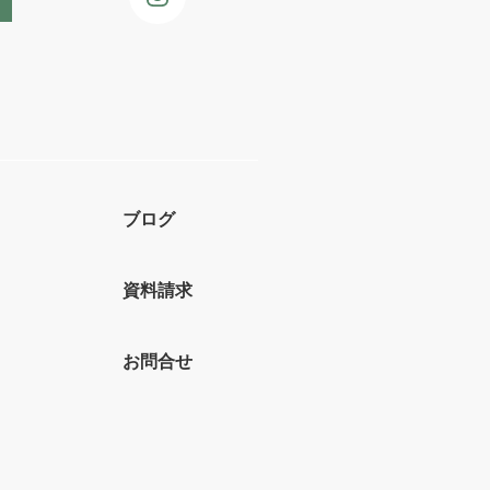
ブログ
資料請求
お問合せ