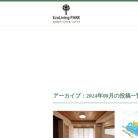
アーカイブ：2024年08月の投稿一