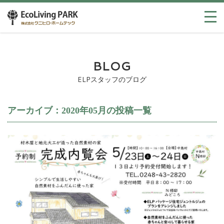
BLOG
ELPスタッフのブログ
アーカイブ：2020年05月の投稿一覧