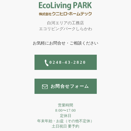
白河エリアの工務店
エコリビングパークしらかわ
お気軽にお問合せ・ご相談ください
0248-43-2820
お問合せフォーム
営業時間
8:00〜17:00
定休日
年末年始・お盆（その他不定休）
土日祝日 要予約