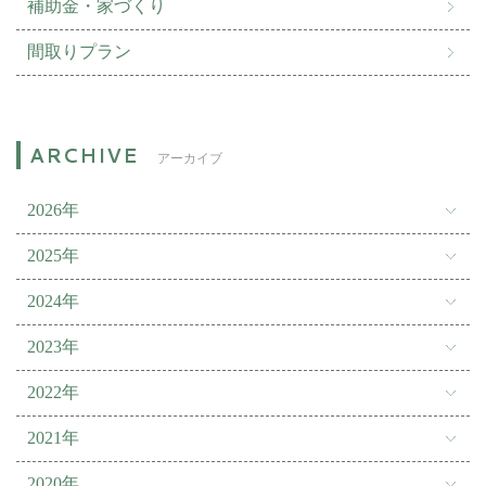
補助金・家づくり
間取りプラン
アーカイブ
2026年
2025年
2024年
2023年
2022年
2021年
2020年