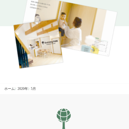
ホーム
2020年
5月