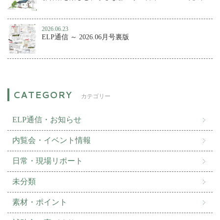
2026.06.23
ELP通信 ～ 2026.06月号裏版
カテゴリー
ELP通信・お知らせ
内覧会・イベント情報
日常・現場リポート
未分類
素材・ポイント