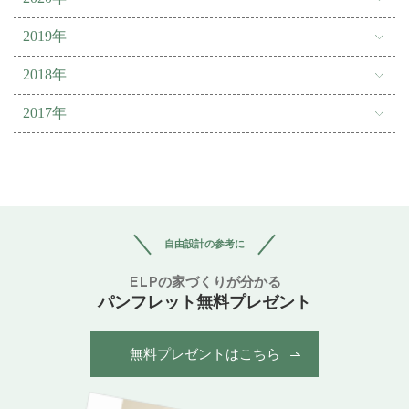
2019年
2018年
2017年
自由設計の参考に
ELPの家づくりが分かる
パンフレット無料プレゼント
無料プレゼントはこちら