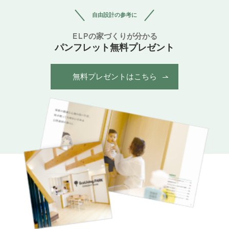
自由設計の参考に
ELPの家づくりが分かる
パンフレット無料プレゼント
無料プレゼントはこちら