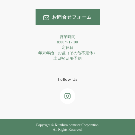
お問合せフォーム
営業時間
8:00〜17:00
定休日
年末年始・お盆（その他不定休）
土日祝日 要予約
Follow Us
Copyright © Kunihiro hometec Corporation.
All Rights Reserved.