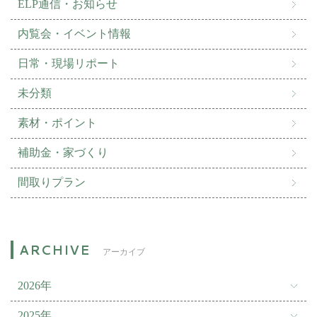
ELP通信・お知らせ
内覧会・イベント情報
日常・現場リポート
未分類
素材・ポイント
補助金・家づくり
間取りプラン
アーカイブ
2026年
2025年