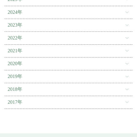
2024年
2023年
2022年
2021年
2020年
2019年
2018年
2017年