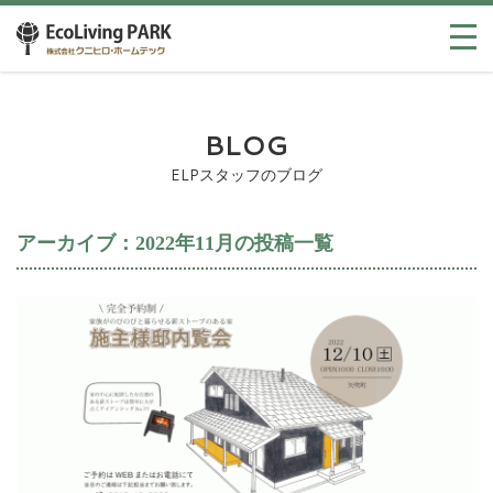
BLOG
ELPスタッフのブログ
アーカイブ：2022年11月の投稿一覧