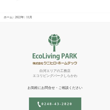
ホーム
2022年
11月
白河エリアの工務店
エコリビングパークしらかわ
お気軽にお問合せ・ご相談ください
0248-43-2820