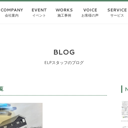
COMPANY
EVENT
WORKS
VOICE
SERVICE
会社案内
イベント
施工事例
お客様の声
サービス
BLOG
ELPスタッフのブログ
覧