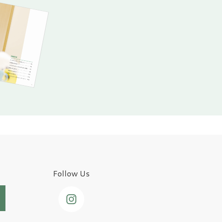
Follow Us