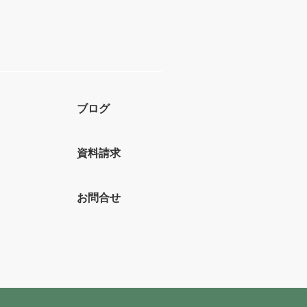
ブログ
資料請求
お問合せ