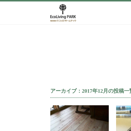
アーカイブ：2017年12月の投稿一