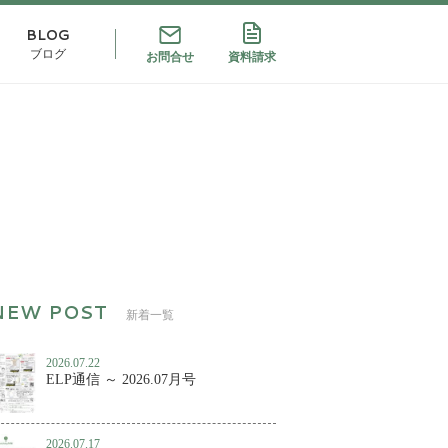
BLOG
ブログ
お問合せ
資料請求
新着一覧
2026.07.22
ELP通信 ～ 2026.07月号
2026.07.17