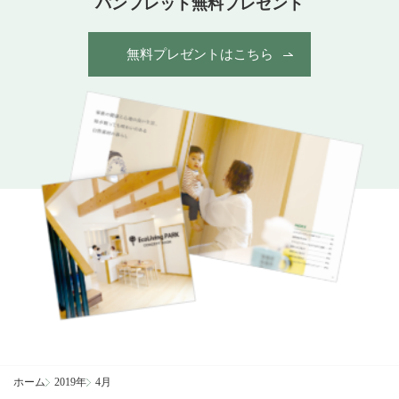
パンフレット無料プレゼント
無料プレゼントはこちら
ホーム
2019年
4月