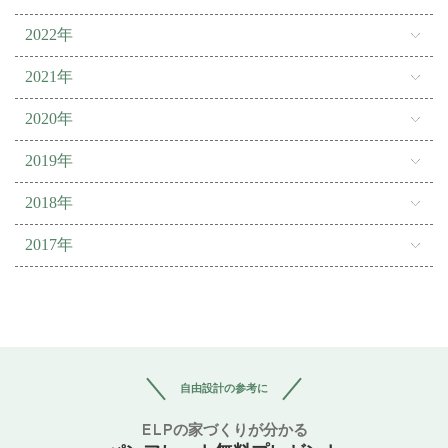
2022年
2021年
2020年
2019年
2018年
2017年
自由設計の参考に
ELPの家づくりが分かる