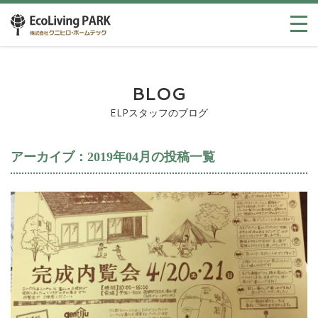
BLOG
ELPスタッフのブログ
アーカイブ：2019年04月の投稿一覧