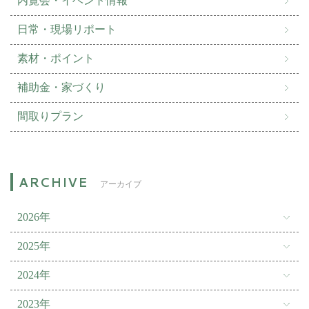
内覧会・イベント情報
日常・現場リポート
素材・ポイント
補助金・家づくり
間取りプラン
アーカイブ
2026年
2025年
2024年
2023年