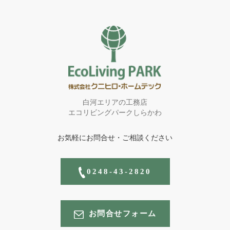
白河エリアの工務店
エコリビングパークしらかわ
お気軽にお問合せ・ご相談ください
0248-43-2820
お問合せフォーム