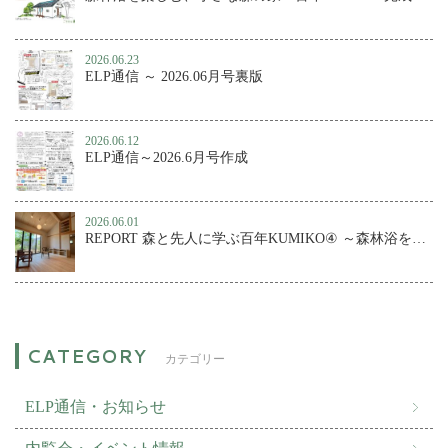
2026.06.23
ELP通信 ～ 2026.06月号裏版
2026.06.12
ELP通信～2026.6月号作成
2026.06.01
REPORT 森と先人に学ぶ百年KUMIKO④ ～森林浴を楽しむ、小さな森の家
カテゴリー
ELP通信・お知らせ