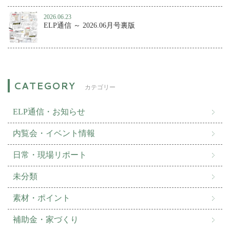
2026.06.23
ELP通信 ～ 2026.06月号裏版
カテゴリー
ELP通信・お知らせ
内覧会・イベント情報
日常・現場リポート
未分類
素材・ポイント
補助金・家づくり