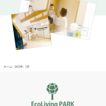
ホーム
2023年
5月