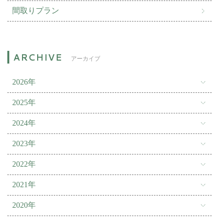
間取りプラン
アーカイブ
2026年
2025年
2024年
2023年
2022年
2021年
2020年