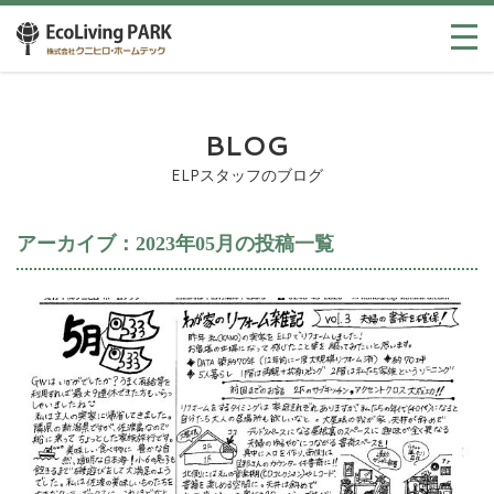
BLOG
ELPスタッフのブログ
アーカイブ：2023年05月の投稿一覧