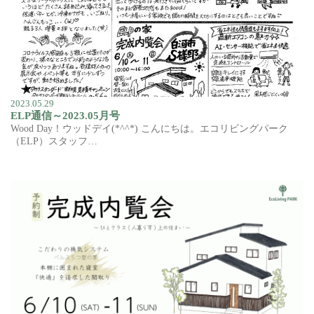
2023.05.29
ELP通信～2023.05月号
Wood Day！ウッドデイ(*^^*) こんにちは。エコリビングパーク
（ELP）スタッフ…