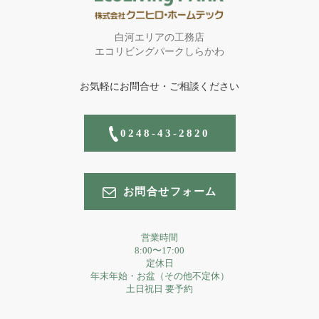
白河エリアの工務店
エコリビングパークしらかわ
お気軽にお問合せ・ご相談ください
0248-43-2820
お問合せフォーム
営業時間
8:00〜17:00
定休日
年末年始・お盆（その他不定休）
土日祝日 要予約