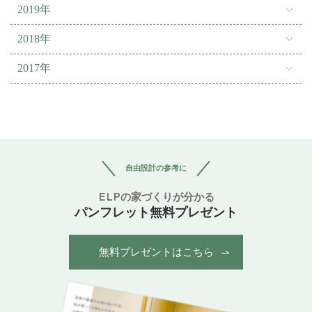
2019年
2018年
2017年
自由設計の参考に
ELPの家づくりが分かる
パンフレット無料プレゼント
無料プレゼントはこちら