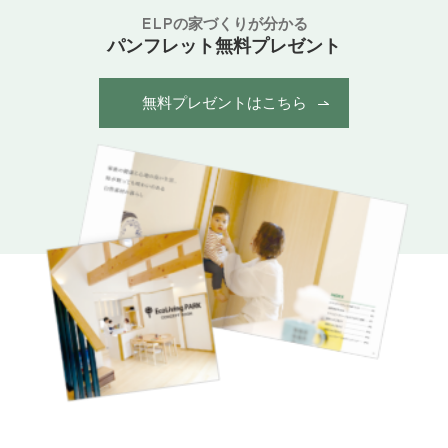
ELPの家づくりが分かる
パンフレット無料プレゼント
無料プレゼントはこちら