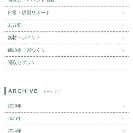
内覧会・イベント情報
日常・現場リポート
未分類
素材・ポイント
補助金・家づくり
間取りプラン
アーカイブ
2026年
2025年
2024年