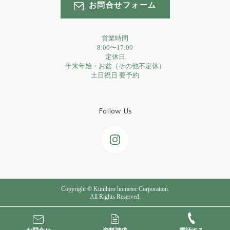
お問合せフォーム
営業時間
8:00〜17:00
定休日
年末年始・お盆（その他不定休）
土日祝日 要予約
Follow Us
Copyright © Kunihiro hometec Corporation.
All Rights Reserved.