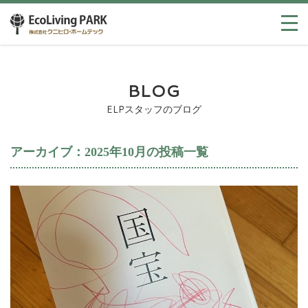
BLOG
ELPスタッフのブログ
アーカイブ：2025年10月の投稿一覧