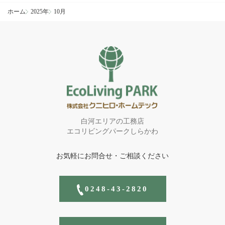
ホーム
2025年
10月
白河エリアの工務店
エコリビングパークしらかわ
お気軽にお問合せ・ご相談ください
0248-43-2820