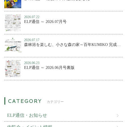
2026.07.22
ELP通信 ～ 2026.07月号
2026.07.17
森林浴を楽しむ、小さな森の家～百年KUMIKO 完成内覧会
2026.06.23
ELP通信 ～ 2026.06月号裏版
カテゴリー
ELP通信・お知らせ