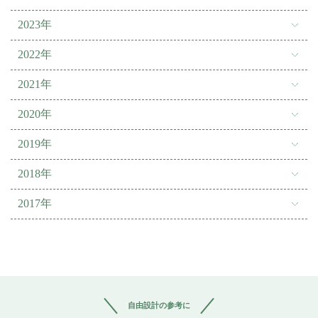
2023年
2022年
2021年
2020年
2019年
2018年
2017年
自由設計の参考に