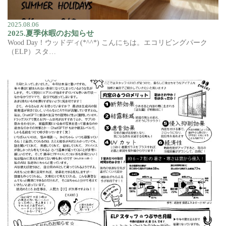
2025.08.06
2025.夏季休暇のお知らせ
Wood Day！ウッドディ(*^^*) こんにちは。エコリビングパーク
（ELP）スタ…