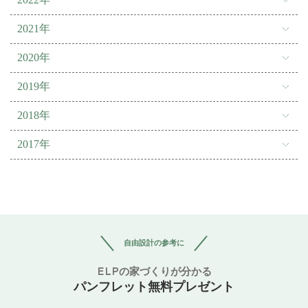
2021年
2020年
2019年
2018年
2017年
自由設計の参考に
ELPの家づくりが分かる
パンフレット無料プレゼント