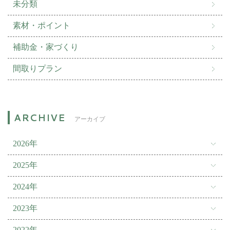
未分類
素材・ポイント
補助金・家づくり
間取りプラン
アーカイブ
2026年
2025年
2024年
2023年
2022年