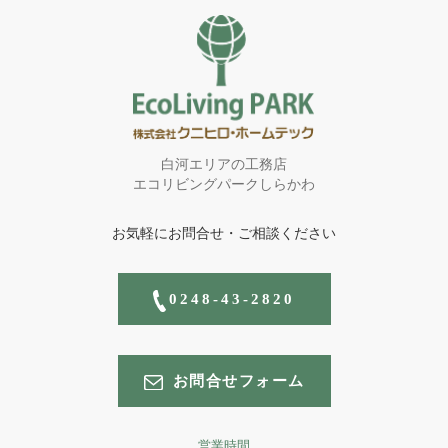
白河エリアの工務店
エコリビングパークしらかわ
お気軽にお問合せ・ご相談ください
0248-43-2820
お問合せフォーム
営業時間