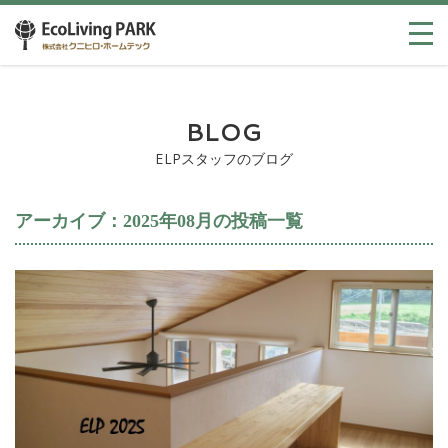
BLOG
ELPスタッフのブログ
アーカイブ：2025年08月の投稿一覧