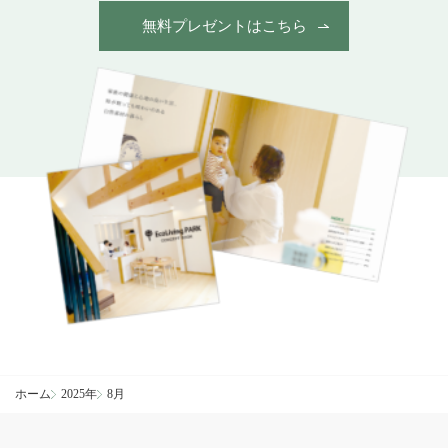
無料プレゼントはこちら
ホーム
2025年
8月