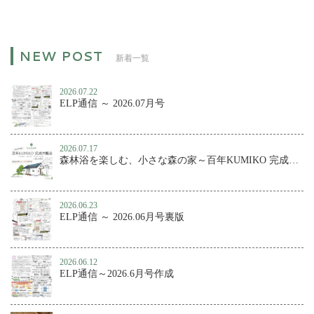
新着一覧
2026.07.22
ELP通信 ～ 2026.07月号
2026.07.17
森林浴を楽しむ、小さな森の家～百年KUMIKO 完成内覧会
2026.06.23
ELP通信 ～ 2026.06月号裏版
2026.06.12
ELP通信～2026.6月号作成