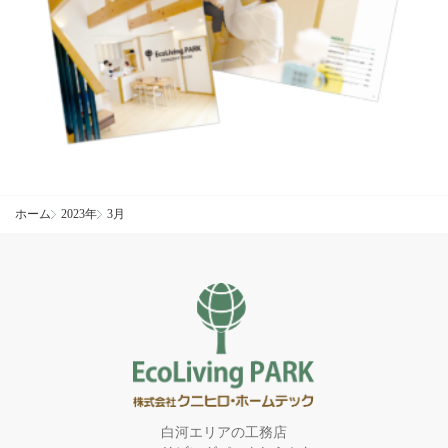
ホーム
2023年
3月
白河エリアの工務店