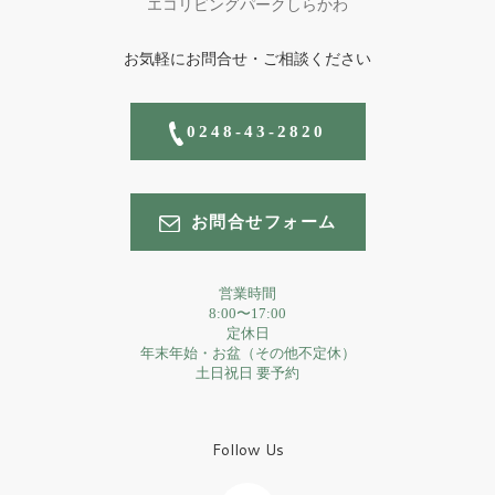
エコリビングパークしらかわ
お気軽にお問合せ・ご相談ください
0248-43-2820
お問合せフォーム
営業時間
8:00〜17:00
定休日
年末年始・お盆（その他不定休）
土日祝日 要予約
Follow Us