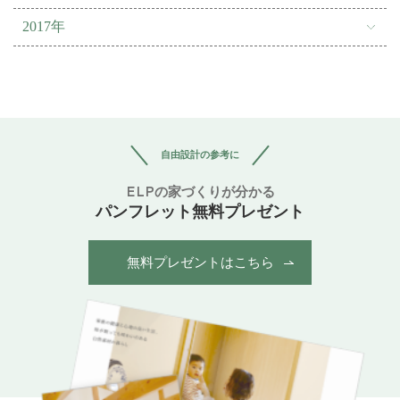
2017年
自由設計の参考に
ELPの家づくりが分かる
パンフレット無料プレゼント
無料プレゼントはこちら