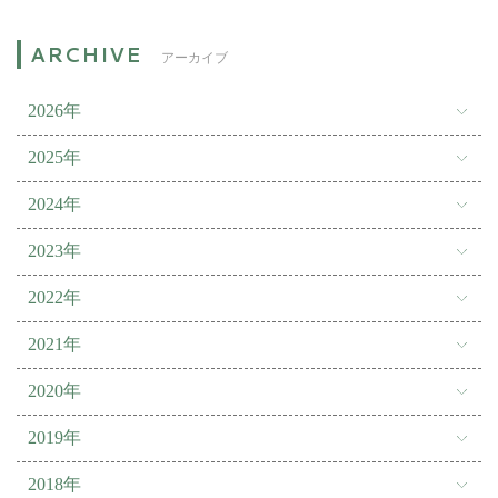
アーカイブ
2026年
2025年
2024年
2023年
2022年
2021年
2020年
2019年
2018年