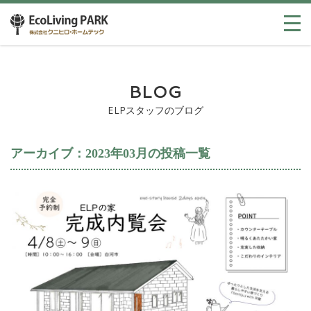
BLOG
ELPスタッフのブログ
アーカイブ：2023年03月の投稿一覧