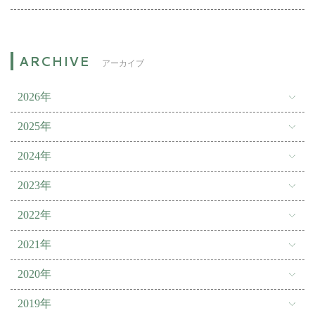
アーカイブ
2026年
2025年
2024年
2023年
2022年
2021年
2020年
2019年