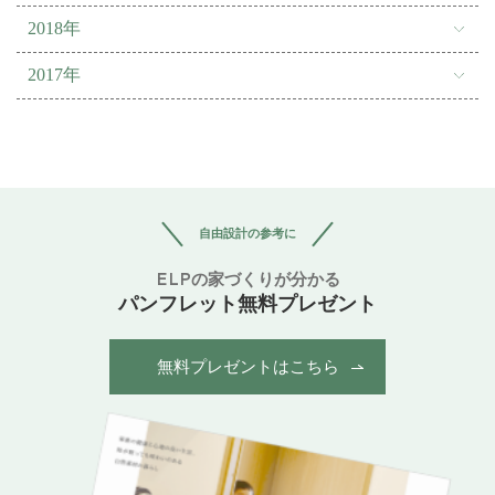
2018年
2017年
自由設計の参考に
ELPの家づくりが分かる
パンフレット無料プレゼント
無料プレゼントはこちら