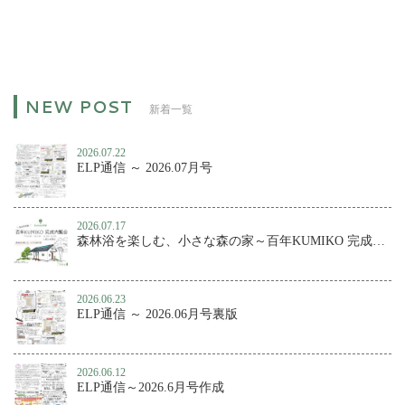
新着一覧
2026.07.22
ELP通信 ～ 2026.07月号
2026.07.17
森林浴を楽しむ、小さな森の家～百年KUMIKO 完成内覧会
2026.06.23
ELP通信 ～ 2026.06月号裏版
2026.06.12
ELP通信～2026.6月号作成