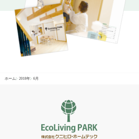
ホーム
2018年
6月