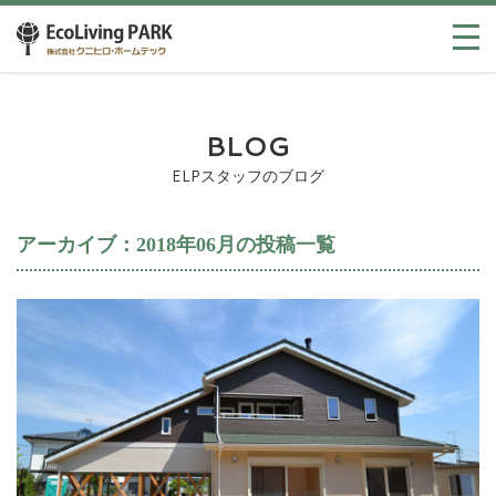
BLOG
ELPスタッフのブログ
アーカイブ：2018年06月の投稿一覧