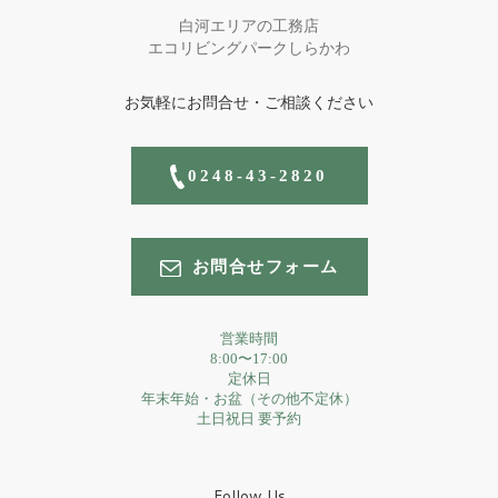
白河エリアの工務店
エコリビングパークしらかわ
お気軽にお問合せ・ご相談ください
0248-43-2820
お問合せフォーム
営業時間
8:00〜17:00
定休日
年末年始・お盆（その他不定休）
土日祝日 要予約
Follow Us