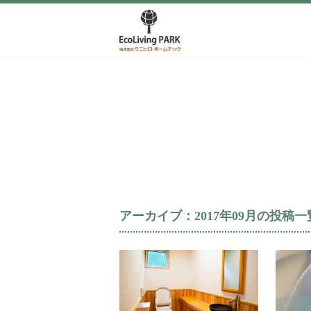
アーカイブ：2017年09月の投稿一