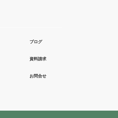
ブログ
資料請求
お問合せ