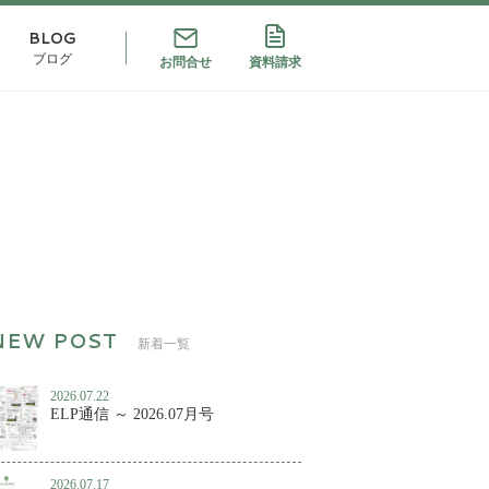
BLOG
ブログ
お問合せ
資料請求
新着一覧
2026.07.22
ELP通信 ～ 2026.07月号
2026.07.17