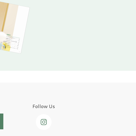
Follow Us