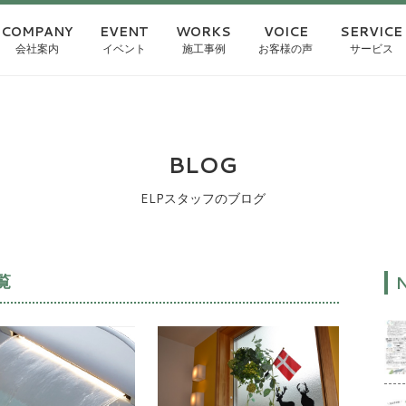
COMPANY
EVENT
WORKS
VOICE
SERVICE
会社案内
イベント
施工事例
お客様の声
サービス
BLOG
ELPスタッフのブログ
覧