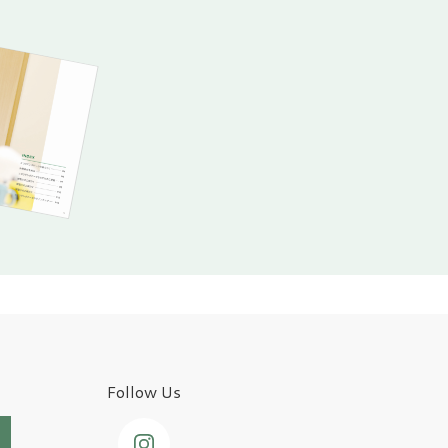
Follow Us