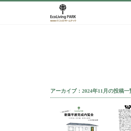
アーカイブ：2024年11月の投稿一