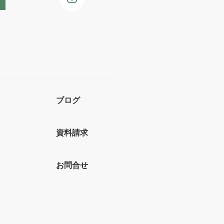
ブログ
資料請求
お問合せ