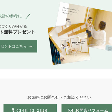
設計の参考に
家づくりが分かる
ト無料プレゼント
レゼントはこちら
お気軽にお問合せ・ご相談ください
0248-43-2820
お問合せフォーム