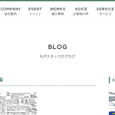
COMPANY
EVENT
WORKS
VOICE
SERVICE
会社案内
イベント
施工事例
お客様の声
サービス
BLOG
ELPスタッフのブログ
覧