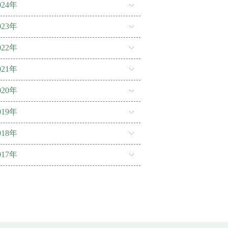
024年
023年
022年
021年
020年
019年
018年
017年