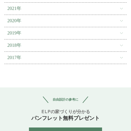
2021年
2020年
2019年
2018年
2017年
自由設計の参考に
ELPの家づくりが分かる
パンフレット無料プレゼント