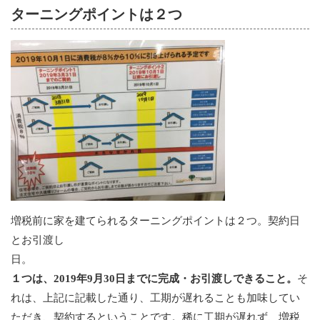
ターニングポイントは２つ
増税前に家を建てられるターニングポイントは２つ。契約日
とお引渡し
日
１つは、2019年9月30日までに完成・お引渡しできること。
そ
れは、上記に記載した通り、工期が遅れることも加味してい
ただき、契約するということです。稀に工期が遅れず、増税