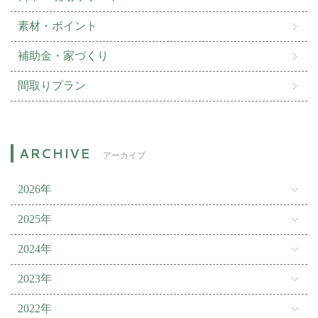
素材・ポイント
補助金・家づくり
間取りプラン
アーカイブ
2026年
2025年
2024年
2023年
2022年