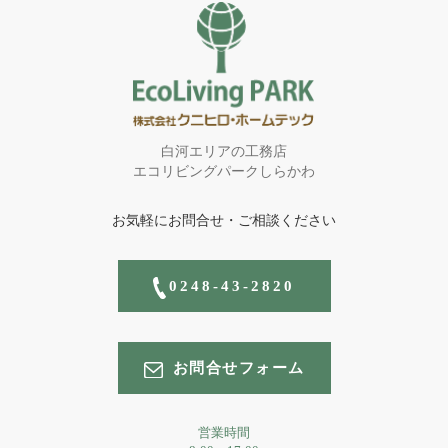
白河エリアの工務店
エコリビングパークしらかわ
お気軽にお問合せ・ご相談ください
0248-43-2820
お問合せフォーム
営業時間