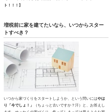
ト！！！】
増税前に家を建てたいなら、いつからスター
トすべき？
いつから家づくりをスタートしようか、という問いには
やは
り「今でしょ！」
（ちょっと古いですか？汗）と、お答えし