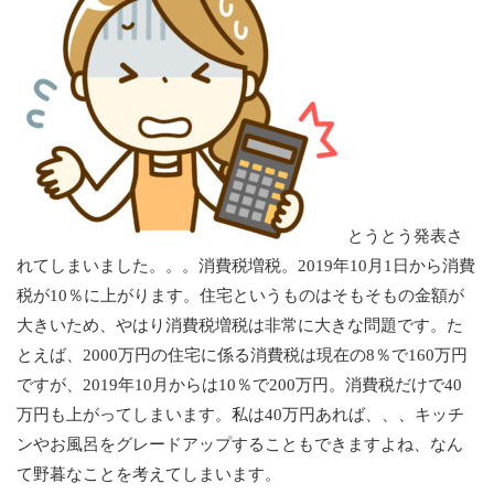
とうとう発表さ
れてしまいました。。。消費税増税。2019年10月1日から消費
税が10％に上がります。住宅というものはそもそもの金額が
大きいため、やはり消費税増税は非常に大きな問題です。た
とえば、2000万円の住宅に係る消費税は現在の8％で160万円
ですが、2019年10月からは10％で200万円。消費税だけで40
万円も上がってしまいます。私は40万円あれば、、、キッチ
ンやお風呂をグレードアップすることもできますよね、なん
て野暮なことを考えてしまいます。