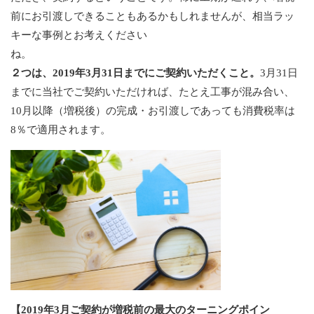
前にお引渡しできることもあるかもしれませんが、相当ラッ
キーな事例とお考えください
ね
２つは、2019年3月31日までにご契約いただくこと。
3月31日
までに当社でご契約いただければ、たとえ工事が混み合い、
10月以降（増税後）の完成・お引渡しであっても消費税率は
8％で適用されます。
【2019年3月ご契約が増税前の最大のターニングポイン