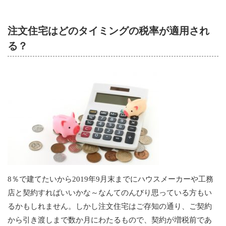
注文住宅はどのタイミングの税率が適用され
る？
8％で建てたいから2019年9月末までにハウスメーカーや工務
店と契約すればいいかな～なんてのんびり思っている方もい
るかもしれません。しかし注文住宅はご存知の通り、ご契約
から引き渡しまで数か月にわたるもので、契約が増税前であ