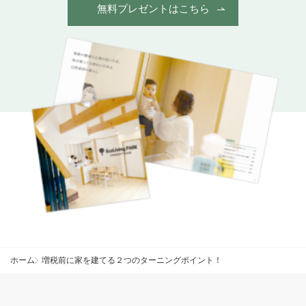
無料プレゼントはこちら
ホーム
増税前に家を建てる２つのターニングポイント！