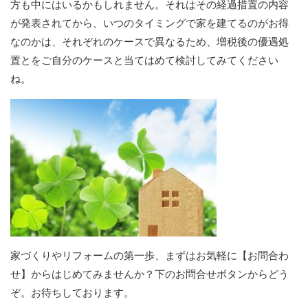
方も中にはいるかもしれません。それはその経過措置の内容
が発表されてから、いつのタイミングで家を建てるのがお得
なのかは、それぞれのケースで異なるため、増税後の優遇処
置とをご自分のケースと当てはめて検討してみてください
ね。
家づくりやリフォームの第一歩、まずはお気軽に【お問合わ
せ】からはじめてみませんか？下のお問合せボタンからどう
ぞ。お待ちしております。