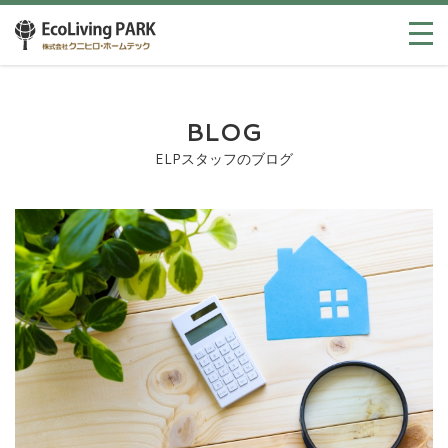
BLOG
ELPスタッフのブログ