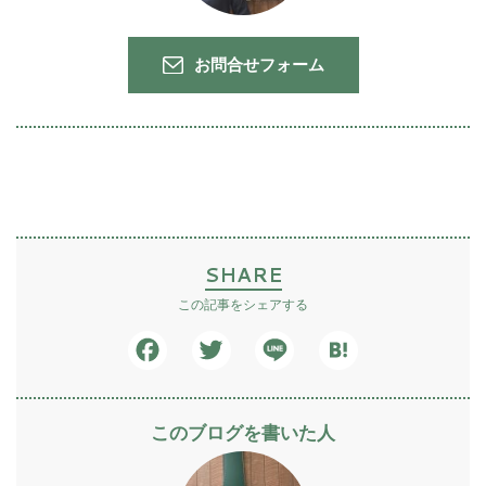
お問合せフォーム
SHARE
この記事をシェアする
Facebook
Twitter
Line
Hatena
このブログを書いた人