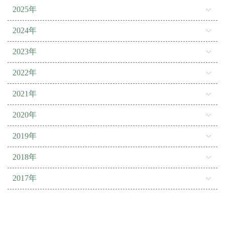
2025年
2024年
2023年
2022年
2021年
2020年
2019年
2018年
2017年