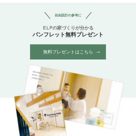
自由設計の参考に
ELPの家づくりが分かる
パンフレット無料プレゼント
無料プレゼントはこちら