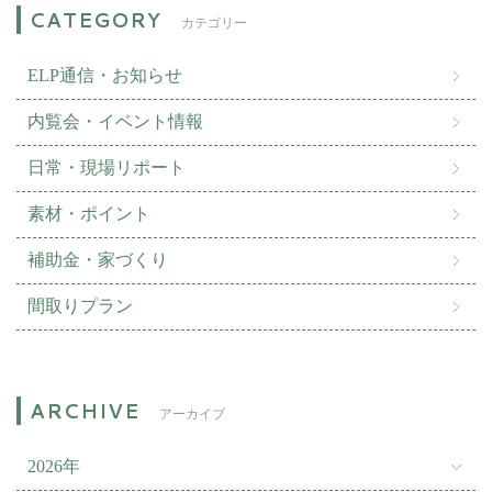
カテゴリー
ELP通信・お知らせ
内覧会・イベント情報
日常・現場リポート
素材・ポイント
補助金・家づくり
間取りプラン
アーカイブ
2026年