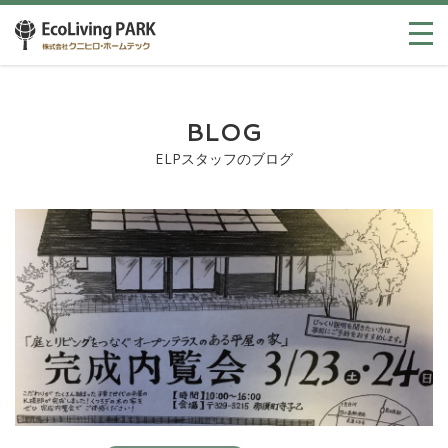
BLOG
ELPスタッフのブログ