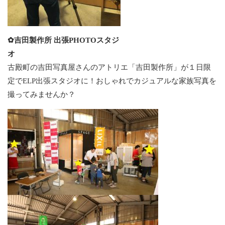
✿吉田製作所 出張PHOTOスタジ
オ
古殿町の吉田写真屋さんのアトリエ「吉田製作所」が１日限
定でELP出張スタジオに！おしゃれでカジュアルな家族写真を
撮ってみませんか？