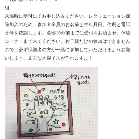
来場時に受付にてお申し込みください。レクリエーション保
険加入のため、参加者全員のお名前と生年月日、住所と電話
番号を確認します。各部10分前までに受付をお済ませ、体験
コーナーまで来てください。お子様だけの参加はできません
ので、必ず保護者の方が一緒に参加していただけるようお願
いします。丈夫な木製イスが作れますよ！