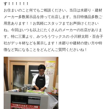
す！！！！！！
お住まいのこと何でもご相談ください。当日は水廻り・建材
メーカー多数展示品を持って出店します。当日特価品多数ご
用意あります！！お気軽にスタッフまでお声掛けください
ね。今回はいつも以上にたくさんのメーカーの出店がありま
す。特に三重より、みつろうワックスの 小川耕太郎・百合子
社がデッキ材などを展示します！水廻りや建材の使い方や特
徴など気になることをどんどんご質問くださいね！