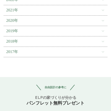
2021年
2020年
2019年
2018年
2017年
自由設計の参考に
ELPの家づくりが分かる
パンフレット無料プレゼント