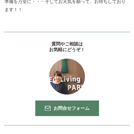
準備を万全に・・・そしてお天気を願って、お待ちしており
ます！！
質問やご相談は
お気軽にどうぞ！
お問合せフォーム