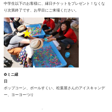
中学生以下のお客様に、縁日チケットをプレゼント！なくな
り次第終了です、お早目にご来場ください。
✿ミニ縁
日
ポップコーン、ボールすくい、松葉屋さんのアイスキャンデ
ー、ヨーヨーつり