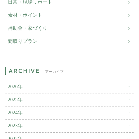
日常・現場リポート
素材・ポイント
補助金・家づくり
間取りプラン
アーカイブ
2026年
2025年
2024年
2023年
2022年