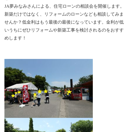
JA夢みなみさんによる、住宅ローンの相談会を開催します。
新築だけではなく、リフォームのローンなども相談してみま
せんか？低金利はもう最後の最後になっています。金利が低
いうちにぜひリフォームや新築工事を検討されるのをおすす
めします！