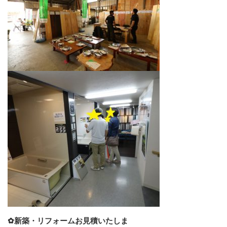
✿新築・リフォームお見積いたしま