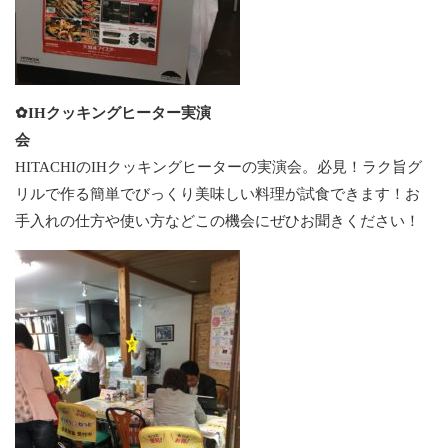
✿IHクッキングヒーター実演
会
HITACHIのIHクッキングヒーターの実演会。必見！ラク旨グ
リルで作る簡単でびっくり美味しい料理が試食できます！お
手入れの仕方や使い方などこの機会にぜひお聞きください！