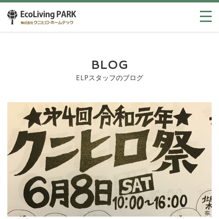
BLOG
ELPスタッフのブログ