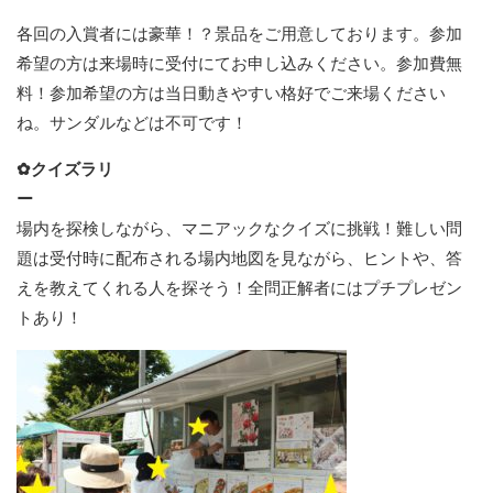
各回の入賞者には豪華！？景品をご用意しております。参加
希望の方は来場時に受付にてお申し込みください。参加費無
料！参加希望の方は当日動きやすい格好でご来場ください
ね。サンダルなどは不可です！
✿クイズラリ
ー
場内を探検しながら、マニアックなクイズに挑戦！難しい問
題は受付時に配布される場内地図を見ながら、ヒントや、答
えを教えてくれる人を探そう！全問正解者にはプチプレゼン
トあり！