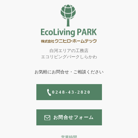
白河エリアの工務店
エコリビングパークしらかわ
お気軽にお問合せ・ご相談ください
0248-43-2820
お問合せフォーム
営業時間