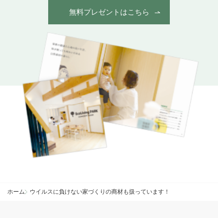
無料プレゼントはこちら
ホーム
ウイルスに負けない家づくりの商材も扱っています！