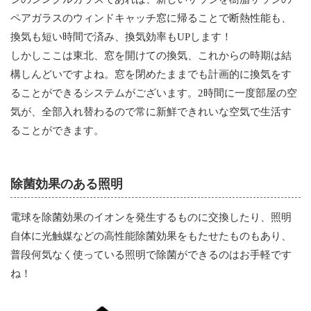
ペアガラスのウィンドキャッチ窓に帰ることで断熱性能も、
換気も短い時間で済み、換気効率もUPします！
しかしここは東北、窓を開けての換気、これからの時期は結
構しんどいですよね。窓を閉めたままでも計画的に換気をす
ることができるシステムがございます。2時間に一度部屋の空
気が、全部入れ替わるので常に新鮮できれいな空気で生活す
ることができます。
除菌効果のある照明
電球を除菌効果のイオンを発生するものに交換したり、照明
自体に光触媒などの高性能除菌効果をもたせたものもあり、
普段何気なく使っている照明で除菌ができるのはお手軽です
ね！