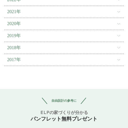
2021年
2020年
2019年
2018年
2017年
自由設計の参考に
ELPの家づくりが分かる
パンフレット無料プレゼント