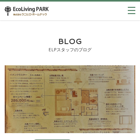
BLOG
ELPスタッフのブログ