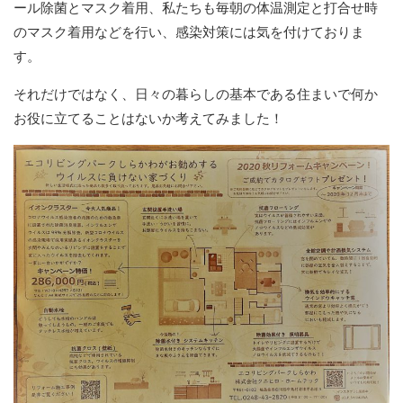
ール除菌とマスク着用、私たちも毎朝の体温測定と打合せ時
のマスク着用などを行い、感染対策には気を付けておりま
す。
それだけではなく、日々の暮らしの基本である住まいで何か
お役に立てることはないか考えてみました！