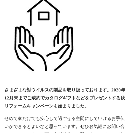
さまざまな対ウイルスの製品を取り扱っております。2020年
12月末までご成約でカタログギフトなどをプレゼントする秋
リフォームキャンペーンも始まりました。
せめて家だけでも安心して過ごせる空間にしていけるお手伝
いができるとよいなと思っています。ぜひお気軽にお問い合