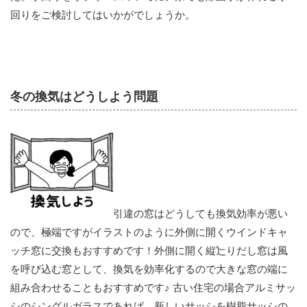
回りをご検討してはいかがでしょうか。
冬の換気はどうしよう問題
引違の窓はどうしても換気効率が悪い
ので、極端ですがイラストのように外側に開くウインドキャ
ッチ窓に交換もおすすめです！外側に開く縦辷りだし窓は風
を呼び込む窓として、換気を効率化するので大きな窓の端に
組み合わせることもおすすめです♪ 古い住宅の場合アルミサッ
シのシングルガラスであれば、新しいサッシを樹脂サッシの