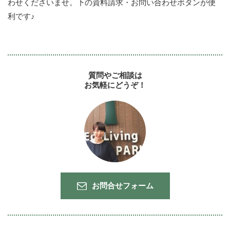
わせくださいませ。下の資料請求・お問い合わせボタンが便
利です♪
質問やご相談は
お気軽にどうぞ！
お問合せフォーム