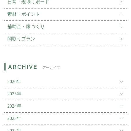
日常・現場リポート
素材・ポイント
補助金・家づくり
間取りプラン
アーカイブ
2026年
2025年
2024年
2023年
2022年