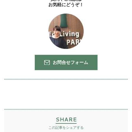
お気軽にどうぞ！
お問合せフォーム
SHARE
この記事をシェアする