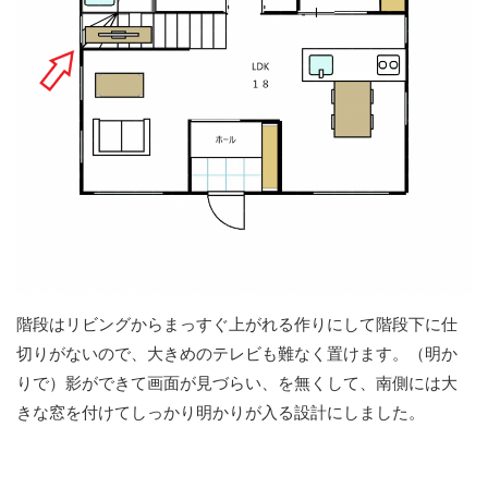
階段はリビングからまっすぐ上がれる作りにして階段下に仕
切りがないので、大きめのテレビも難なく置けます。（明か
りで）影ができて画面が見づらい、を無くして、南側には大
きな窓を付けてしっかり明かりが入る設計にしました。