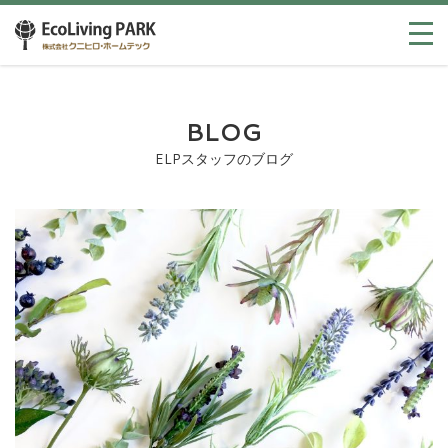
BLOG
ELPスタッフのブログ