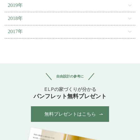
2019年
2018年
2017年
自由設計の参考に
ELPの家づくりが分かる
パンフレット無料プレゼント
無料プレゼントはこちら