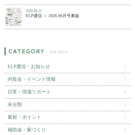
2026.06.23
ELP通信 ～ 2026.06月号裏版
カテゴリー
ELP通信・お知らせ
内覧会・イベント情報
日常・現場リポート
未分類
素材・ポイント
補助金・家づくり