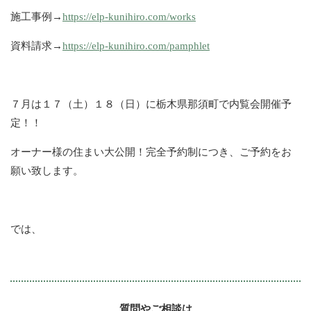
施工事例→
https://elp-kunihiro.com/works
資料請求→
https://elp-kunihiro.com/pamphlet
７月は１７（土）１８（日）に栃木県那須町で内覧会開催予
定！！
オーナー様の住まい大公開！完全予約制につき、ご予約をお
願い致します。
では、
質問やご相談は