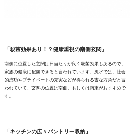
「殺菌効果あり！？健康重視の南側玄関」
南側に位置した玄関は日当たりが良く殺菌効果もあるので、
家族の健康に配慮できると言われています。風水では、社会
的成功やプライベートの充実などが得られる吉な方角だと言
われていて、玄関の位置は南側、もしくは南東がおすすめで
す。
「キッチンの広々パントリー収納」