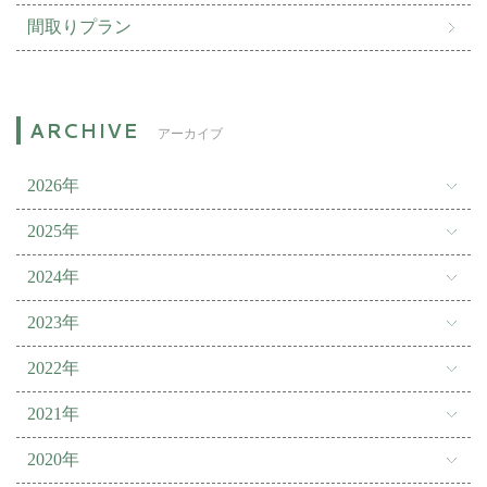
間取りプラン
アーカイブ
2026年
2025年
2024年
2023年
2022年
2021年
2020年