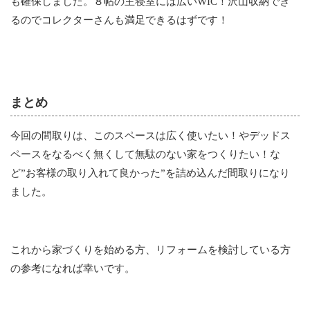
も確保しました。８帖の主寝室には広いWIC！沢山収納でき
るのでコレクターさんも満足できるはずです！
まとめ
今回の間取りは、このスペースは広く使いたい！やデッドス
ペースをなるべく無くして無駄のない家をつくりたい！な
ど”お客様の取り入れて良かった”を詰め込んだ間取りになり
ました。
これから家づくりを始める方、リフォームを検討している方
の参考になれば幸いです。