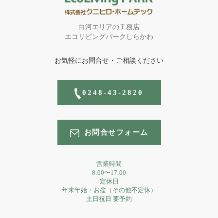
白河エリアの工務店
エコリビングパークしらかわ
お気軽にお問合せ・ご相談ください
0248-43-2820
お問合せフォーム
営業時間
8:00〜17:00
定休日
年末年始・お盆（その他不定休）
土日祝日 要予約