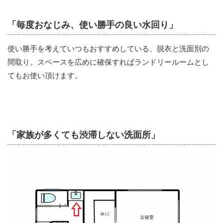
「毎度おなじみ、使い勝手の良い水回り」
使い勝手を考えていつもおすすめしている、脱衣と洗面別の
間取り。スペースを広めに確保すればランドリールームとし
てもお使い頂けます。
「家族が多くても渋滞しない洗面所」