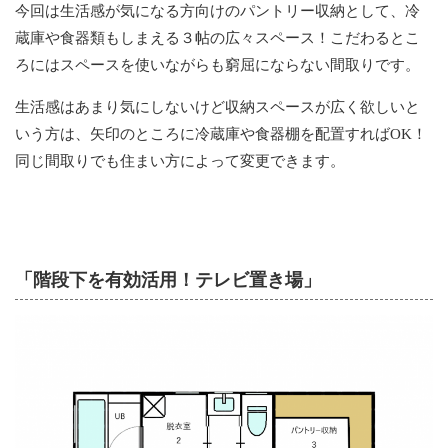
今回は生活感が気になる方向けのパントリー収納として、冷
蔵庫や食器類もしまえる３帖の広々スペース！こだわるとこ
ろにはスペースを使いながらも窮屈にならない間取りです。
生活感はあまり気にしないけど収納スペースが広く欲しいと
いう方は、矢印のところに冷蔵庫や食器棚を配置すればOK！
同じ間取りでも住まい方によって変更できます。
「階段下を有効活用！テレビ置き場」