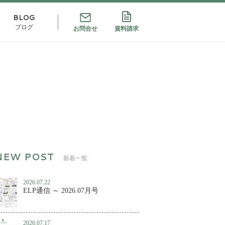
BLOG
ブログ
お問合せ
資料請求
新着一覧
2026.07.22
ELP通信 ～ 2026.07月号
2026.07.17