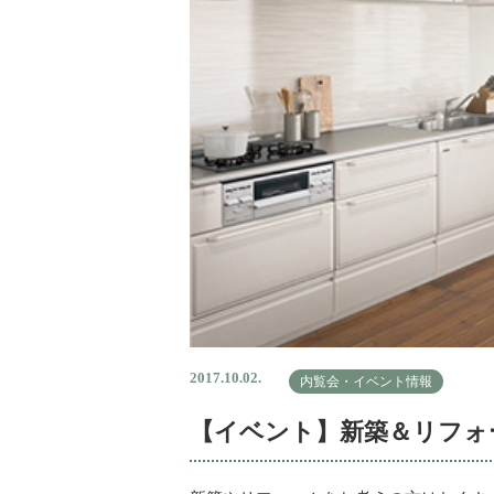
2017.10.02.
内覧会・イベント情報
【イベント】新築＆リフォ