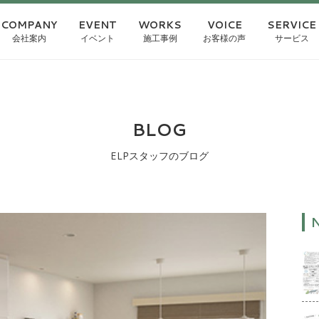
COMPANY
EVENT
WORKS
VOICE
SERVICE
会社案内
イベント
施工事例
お客様の声
サービス
BLOG
ELPスタッフのブログ