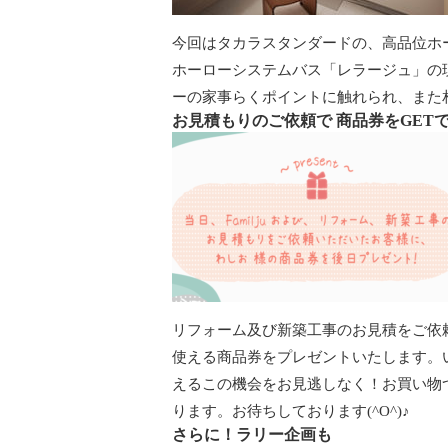
今回はタカラスタンダードの、高品位ホ
ホーローシステムバス「レラージュ」の
ーの家事らくポイントに触れられ、また
お見積もりのご依頼で 商品券をGET
リフォーム及び新築工事のお見積をご依
使える商品券をプレゼントいたします。
えるこの機会をお見逃しなく！お買い物
ります。お待ちしております(^O^)♪
さらに！ラリー企画も