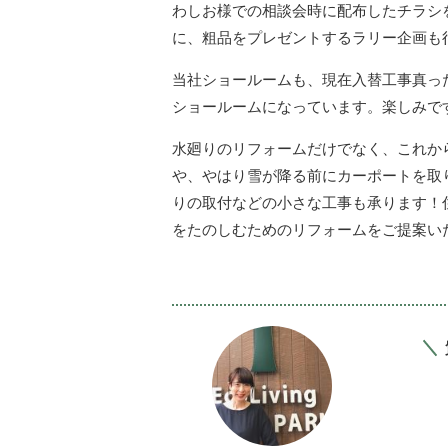
わしお様での相談会時に配布したチラシ
に、粗品をプレゼントするラリー企画も
当社ショールームも、現在入替工事真った
ショールームになっています。楽しみで
水廻りのリフォームだけでなく、これか
や、やはり雪が降る前にカーポートを取
りの取付などの小さな工事も承ります！
をたのしむためのリフォームをご提案い