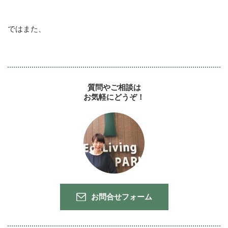
ではまた、
質問やご相談は
お気軽にどうぞ！
お問合せフォーム