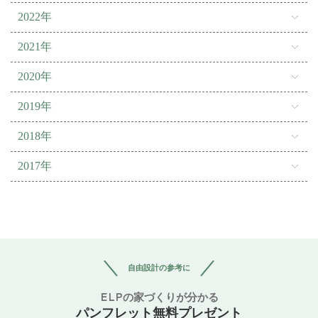
2022年
2021年
2020年
2019年
2018年
2017年
自由設計の参考に
ELPの家づくりが分かる
パンフレット無料プレゼント