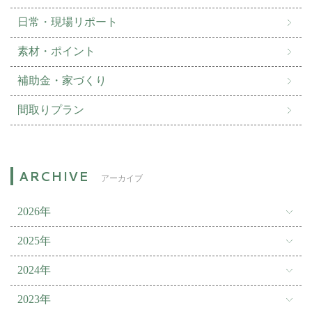
日常・現場リポート
素材・ポイント
補助金・家づくり
間取りプラン
アーカイブ
2026年
2025年
2024年
2023年