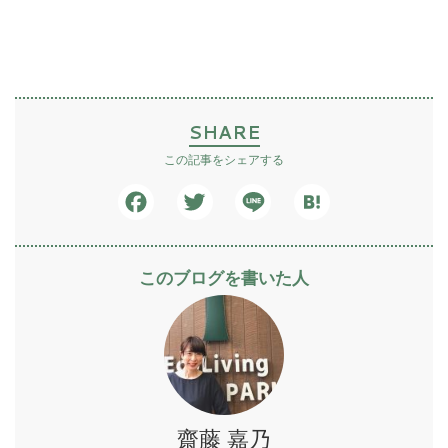
SHARE
この記事をシェアする
Facebook
Twitter
Line
Hatena
このブログを書いた人
齋藤 嘉乃