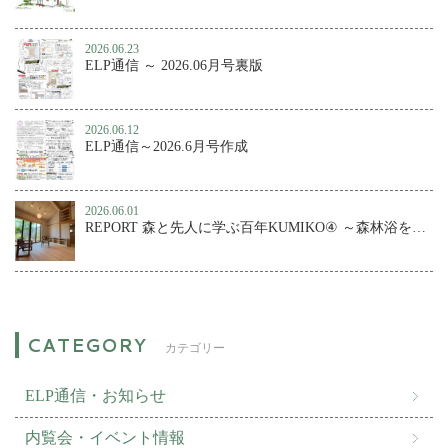
2026.06.23
ELP通信 ～ 2026.06月号裏版
2026.06.12
ELP通信～2026.6月号作成
2026.06.01
REPORT 森と先人に学ぶ百年KUMIKO④ ～森林浴を楽しむ、小さな森の家
カテゴリー
ELP通信・お知らせ
内覧会・イベント情報