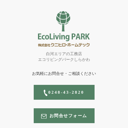
白河エリアの工務店
エコリビングパークしらかわ
お気軽にお問合せ・ご相談ください
0248-43-2820
お問合せフォーム