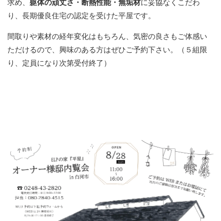
求め、
躯体の頑丈さ・断熱性能・無垢材
に妥協なくこだわ
り、長期優良住宅の認定を受けた平屋です。
間取りや素材の経年変化はもちろん、気密の良さもご体感い
ただけるので、興味のある方はぜひご予約下さい。（５組限
り、定員になり次第受付終了）