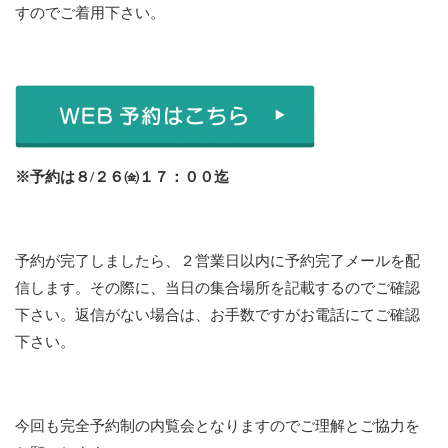
すのでご着用下さい。
※予約は８/２６㈮１７：００迄
予約が完了しましたら、２営業日以内に予約完了メールを配
信します。その際に、当日の集合場所を記載するのでご確認
下さい。返信がない場合は、お手数ですがお電話にてご確認
下さい。
今回も完全予約制の内覧会となりますのでご理解とご協力を