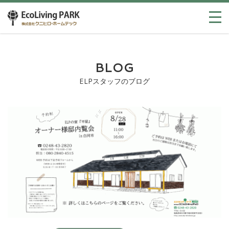
BLOG
ELPスタッフのブログ