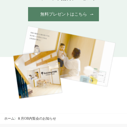
無料プレゼントはこちら
ホーム
８月OB内覧会のお知らせ