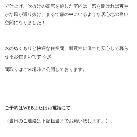
で仕上げ、吹抜けの高窓を施した室内は、窓を開ければ爽や
かな風が通り抜け、まるで森の中にいるような居心地の良い
空間になりました！
木のぬくもりと快適な住空間、耐震性に優れた安心して暮ら
せるお住まいです ☆彡
間取りはご来場時に公開しております。
ご予約はWEBまたはお電話にて
（当日のご連絡は下記担当までお願い致します。）