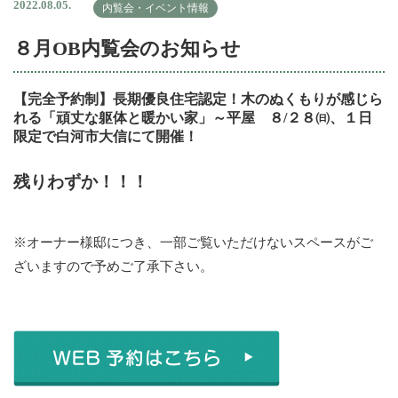
2022.08.05.
内覧会・イベント情報
８月OB内覧会のお知らせ
【完全予約制】長期優良住宅認定！木のぬくもりが感じら
れる「頑丈な躯体と暖かい家」～平屋 ８/２８㈰、１日
限定で白河市大信にて開催！
残りわずか！！！
※オーナー様邸につき、一部ご覧いただけないスペースがご
ざいますので予めご了承下さい。