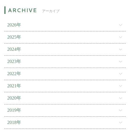
アーカイブ
2026年
2025年
2024年
2023年
2022年
2021年
2020年
2019年
2018年