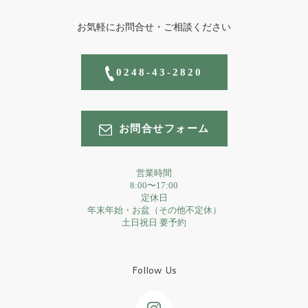
お気軽にお問合せ・ご相談ください
0248-43-2820
お問合せフォーム
営業時間
8:00〜17:00
定休日
年末年始・お盆（その他不定休）
土日祝日 要予約
Follow Us