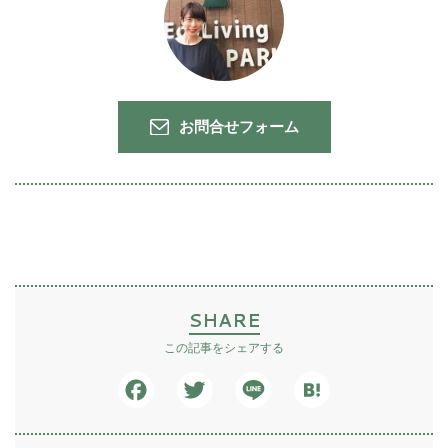
お問合せフォーム
SHARE
この記事をシェアする
Facebook
Twitter
Line
Hatena