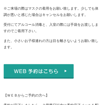
※ご来場の際はマスクの着用をお願い致します。少しでも体
調が悪いと感じた場合はキャンセルをお願いします。
受付にてアルコール消毒と、入室の際には手袋をお渡ししま
すのでご着用下さい。
また、小さいお子様連れの方は目を離さないようお願い致し
ます。
【ＷＥＢからご予約の方へ】