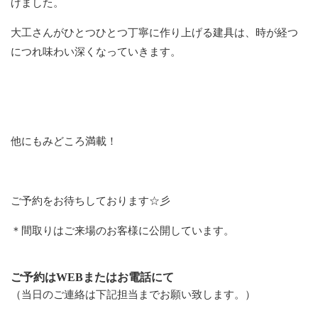
げました。
大工さんがひとつひとつ丁寧に作り上げる建具は、時が経つ
につれ味わい深くなっていきます。
他にもみどころ満載！
ご予約をお待ちしております☆彡
＊間取りはご来場のお客様に公開しています。
ご予約はWEBまたはお電話にて
（当日のご連絡は下記担当までお願い致します。）