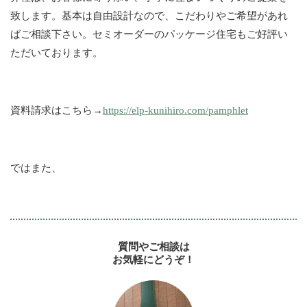
致します。基本は自由設計なので、こだわりやご希望があれ
ばご相談下さい。セミオーダーのパッケージ住宅もご好評い
ただいております。
資料請求はこちら→
https://elp-kunihiro.com/pamphlet
ではまた、
質問やご相談は
お気軽にどうぞ！