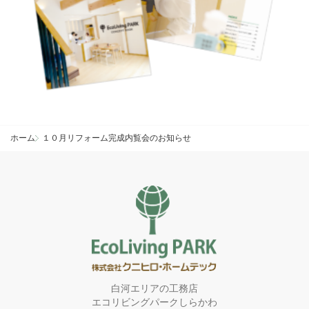
ホーム
１０月リフォーム完成内覧会のお知らせ
白河エリアの工務店
エコリビングパークしらかわ