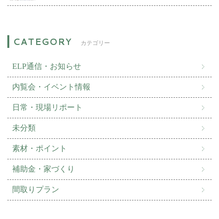
カテゴリー
ELP通信・お知らせ
内覧会・イベント情報
日常・現場リポート
未分類
素材・ポイント
補助金・家づくり
間取りプラン