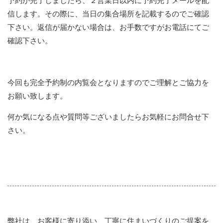
予約が完了しましたら、２営業日以内に予約完了メールを配
信します。その際に、当日の集合場所を記載するのでご確認
下さい。返信が届かない場合は、お手数ですがお電話にてご
確認下さい。
今回も完全予約制の内覧会となりますのでご理解とご協力を
お願い致します。
何か気になる点や質問等ございましたらお気軽にお問合せ下
さい。
弊社は、お客様に寄り添い、丁寧に住まいづくりのご提案を