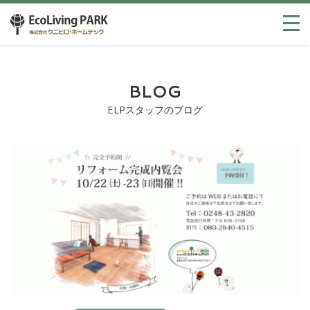
BLOG
ELPスタッフのブログ