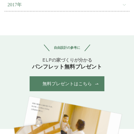
2017年
自由設計の参考に
ELPの家づくりが分かる
パンフレット無料プレゼント
無料プレゼントはこちら