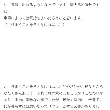
り、裏庭に出れるようになっています。露天風呂気分です
ね！
季節によっては気持ちよいだろうなと思います。
（（住まうことを考えなければ…））
と、住まうことを考えなければ…わびやさびや、粋なところ
がたくさんあって、それぞれの素材にもしっかりこだわりが
あり、本当に素敵なお家でしたが、暖かく快適に、子育て世
代が暮らすには思い切ってリフォームする必要がありまし