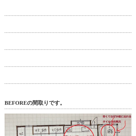
BEFOREの間取りです。