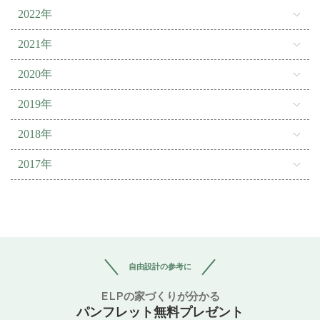
2022年
2021年
2020年
2019年
2018年
2017年
自由設計の参考に
ELPの家づくりが分かる
パンフレット無料プレゼント