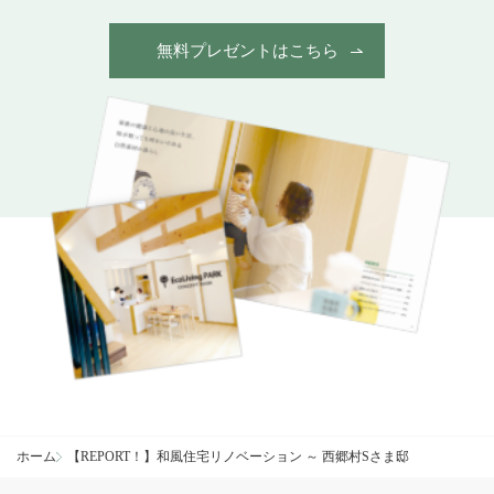
無料プレゼントはこちら
ホーム
【REPORT！】和風住宅リノベーション ～ 西郷村Sさま邸