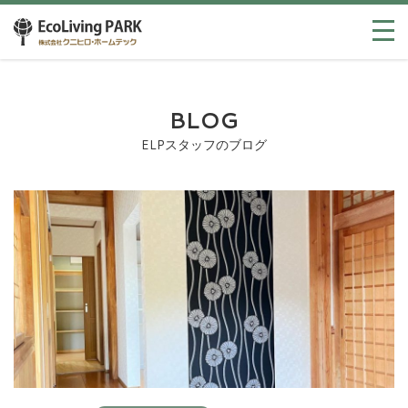
BLOG
ELPスタッフのブログ