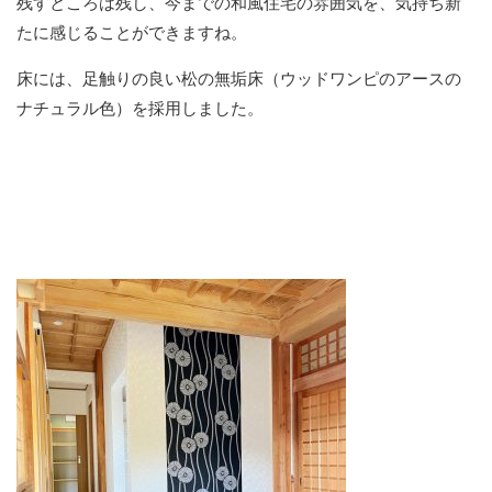
残すところは残し、今までの和風住宅の雰囲気を、気持ち新
たに感じることができますね。
床には、足触りの良い松の無垢床（ウッドワンピのアースの
ナチュラル色）を採用しました。