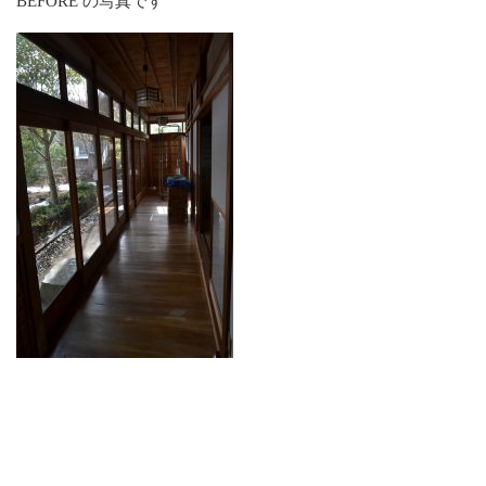
BEFORE の写真です