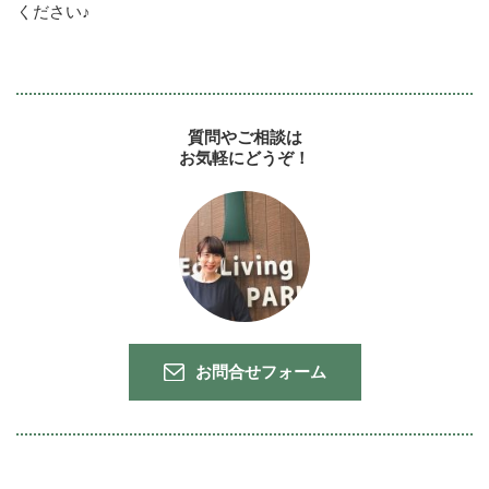
ください♪
質問やご相談は
お気軽にどうぞ！
お問合せフォーム