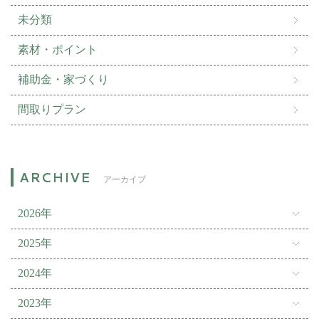
未分類
素材・ポイント
補助金・家づくり
間取りプラン
アーカイブ
2026年
2025年
2024年
2023年