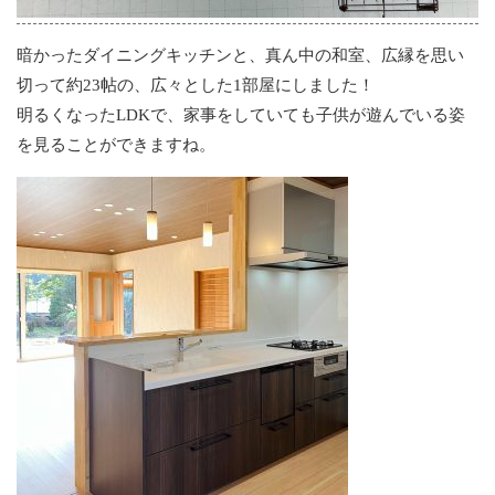
暗かったダイニングキッチンと、真ん中の和室、広縁を思い
切って約23帖の、広々とした1部屋にしました！
明るくなったLDKで、家事をしていても子供が遊んでいる姿
を見ることができますね。