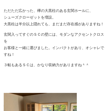
ただただ広かった、欅の大黒柱のある玄関ホールに、
シューズクローゼットを増設。
大黒柱は半分以上隠れても、まだまだ存在感がありますね！
玄関入ってすぐのＳＣの壁には、モダンなアクセントクロス
を
お客様と一緒に選びました。インパクトがあり、オシャレで
すね！
３帖もあるＳＣは、かなり収納力がありますね＾＾