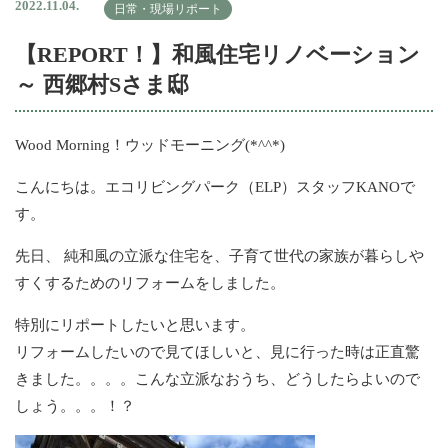
2022.11.04.
日常・現場リポート
【REPORT！】和風住宅リノベーション
～ 西郷村Sさま邸
Wood Morning！ウッドモーニング(*^^*)
こんにちは。エコリビングパーク（ELP）スタッフKANOで
す。
先日、 純和風の立派な住宅を、子育て世代の家族が暮らしや
すくするためのリフォームをしました。
特別にリポートしたいと思います。
リフォームしたいので見てほしいと、見に行った時は正直驚
きました。。。。こんな立派なおうち、どうしたらよいので
しょう。。。！？