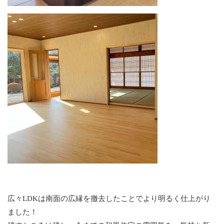
広々LDKは南面の広縁を撤去したことでより明るく仕上がり
ました！