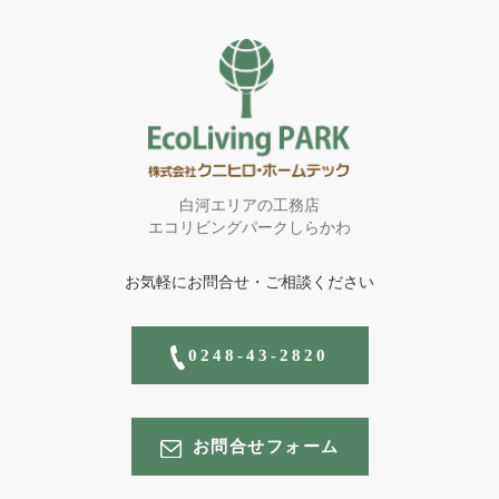
白河エリアの工務店
エコリビングパークしらかわ
お気軽にお問合せ・ご相談ください
0248-43-2820
お問合せフォーム