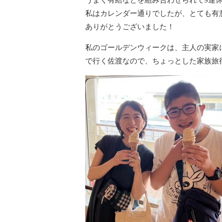
私はカレンダー通りでしたが、とても有
ありがとうございました！
私のゴールデンウィークは、主人の実家
で行く佐渡なので、ちょっとした家族旅