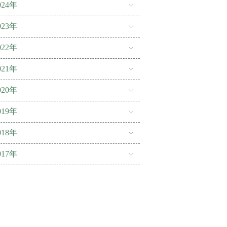
024年
023年
022年
021年
020年
019年
018年
017年