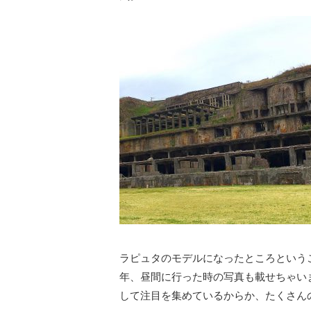
ラピュタのモデルになったところという
年、昼間に行った時の写真も載せちゃい
して注目を集めているからか、たくさん