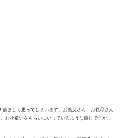
！羨ましく思ってしまいます。お義父さん、お義母さん
は、お小遣いをもらいにいっているような感じですが…