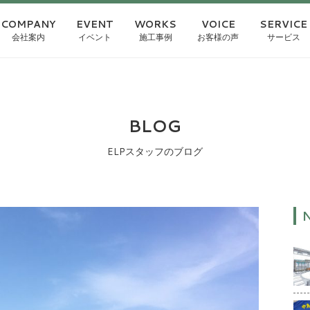
COMPANY
EVENT
WORKS
VOICE
SERVICE
会社案内
イベント
施工事例
お客様の声
サービス
BLOG
ELPスタッフのブログ