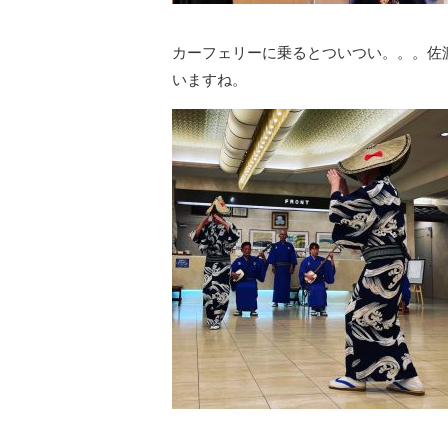
カーフェリーに乗るとついつい。。。佐
いますね。