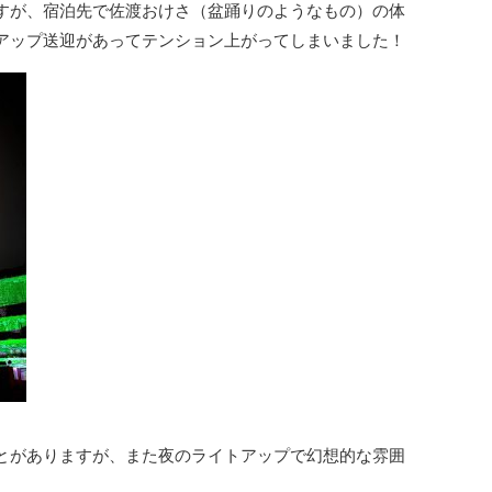
すが、宿泊先で佐渡おけさ（盆踊りのようなもの）の体
アップ送迎があってテンション上がってしまいました！
とがありますが、また夜のライトアップで幻想的な雰囲