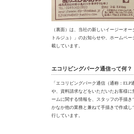
（裏面）は、当社の新しいイージーオーダー
トルジュ）」のお知らせや、ホームペー
載しています。
エコリビングパーク通信って何？
「エコリビングパーク通信（通称：EL
や、資料請求などをいただいたお客様に
ームに関する情報を、スタッフの手描き
かなか他の業務と兼ねて手描きで作成し
行しています。