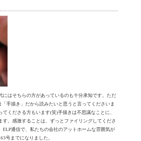
代にはそちらの方があっているのも十分承知です。ただ
様は「手描き」だから読みたいと思うと言ってくださいま
ってくださる方もいます(笑)手描きは不思議なことに、
ます。感激することは、ずっとファイリングしてくださ
。ELP通信で、私たちの会社のアットホームな雰囲気が
63号までになりました。