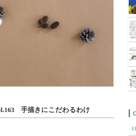
l.163 手描きにこだわるわけ