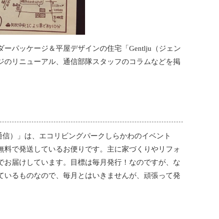
パッケージ＆平屋デザインの住宅「Gentlju（ジェン
ジのリニューアル、通信部隊スタッフのコラムなどを掲
P通信）」は、エコリビングパークしらかわのイベント
無料で発送しているお便りです。主に家づくりやリフォ
でお届けしています。目標は毎月発行！なのですが、な
ているものなので、毎月とはいきませんが、頑張って発