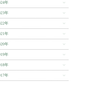
024年
023年
022年
021年
020年
019年
018年
017年