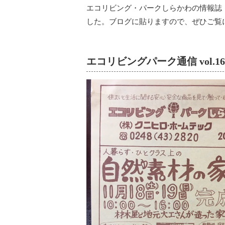
エコリビング・パークしらかわの情報誌 「
した。ブログに貼りますので、ぜひご覧
エコリビングパーク通信 vol.16