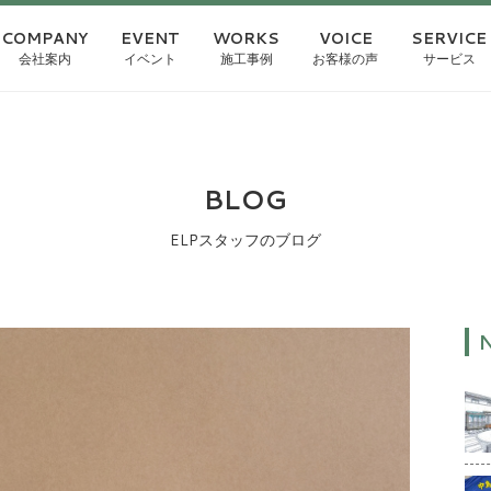
COMPANY
EVENT
WORKS
VOICE
SERVICE
会社案内
イベント
施工事例
お客様の声
サービス
BLOG
ELPスタッフのブログ