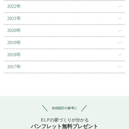
2022年
2021年
2020年
2019年
2018年
2017年
自由設計の参考に
ELPの家づくりが分かる
パンフレット無料プレゼント