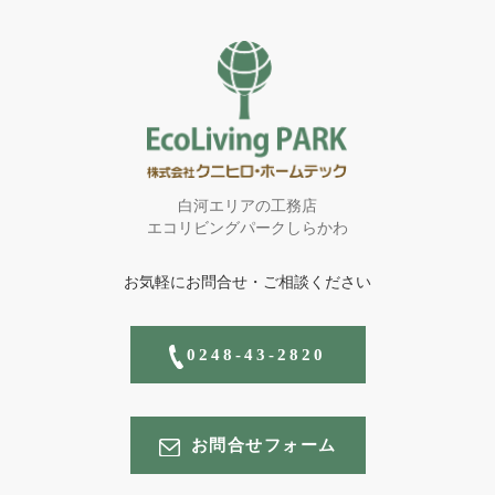
白河エリアの工務店
エコリビングパークしらかわ
お気軽にお問合せ・ご相談ください
0248-43-2820
お問合せフォーム