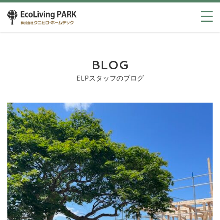
BLOG
ELPスタッフのブログ