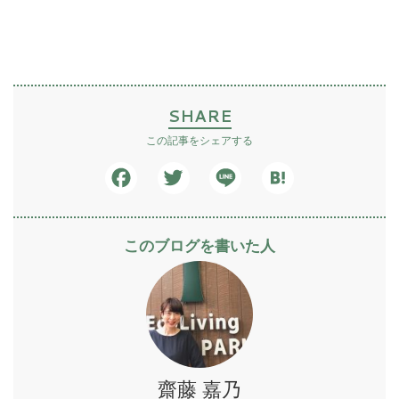
SHARE
この記事をシェアする
Facebook
Twitter
Line
Hatena
このブログを書いた人
齋藤 嘉乃