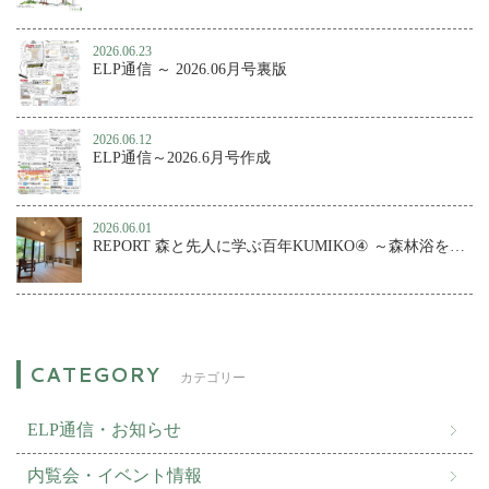
2026.06.23
ELP通信 ～ 2026.06月号裏版
2026.06.12
ELP通信～2026.6月号作成
2026.06.01
REPORT 森と先人に学ぶ百年KUMIKO④ ～森林浴を楽しむ、小さな森の家
カテゴリー
ELP通信・お知らせ
内覧会・イベント情報