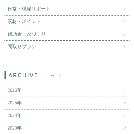
日常・現場リポート
素材・ポイント
補助金・家づくり
間取りプラン
アーカイブ
2026年
2025年
2024年
2023年