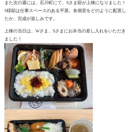
また次の週には、石川町にて、Sさま邸が上棟になりました！
S様邸は仕事スペースのある平屋。各個室をどのように配置し
たか、完成が楽しみです。
上棟の当日は、Wさま、Sさまにお弁当の差し入れをいただき
ました！