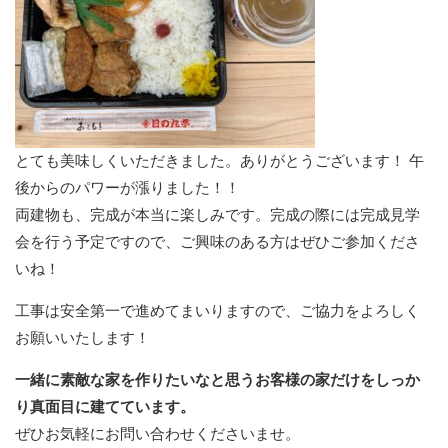
とても美味しくいただきました。ありがとうございます！ 午
後からのパワーが漲りました！！
両建物も、完成が本当に楽しみです。完成の際には完成見学
会を行う予定ですので、ご興味のある方はぜひご参加くださ
いね！
工事は安全第一で進めてまいりますので、ご協力をよろしく
お願いいたします！
一緒に素敵な家を作りたいなと思うお客様の家だけをしっか
り真面目に建てています。
ぜひお気軽にお問い合わせくださいませ。