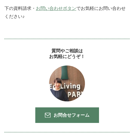
下の資料請求・
お問い合わせボタン
でお気軽にお問い合わせ
ください♪
質問やご相談は
お気軽にどうぞ！
お問合せフォーム