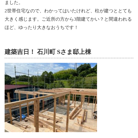
ました。
2世帯住宅なので、わかってはいたけれど、柱が建つととても
大きく感じます。ご近所の方から3階建てかい？と間違われる
ほど、ゆったり大きなおうちです！
建築吉日！ 石川町 Sさま邸上棟