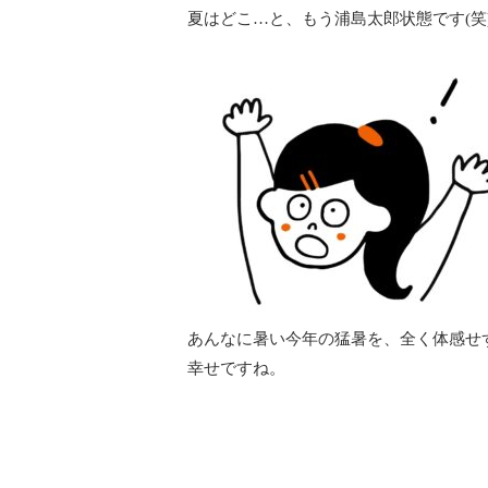
夏はどこ…と、もう浦島太郎状態です(笑
あんなに暑い今年の猛暑を、全く体感せ
幸せですね。