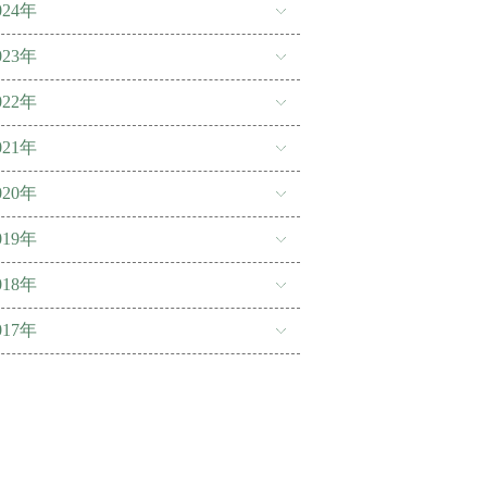
024年
023年
022年
021年
020年
019年
018年
017年