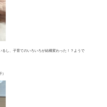
いるし、子育てのいろいろが結構変わった！？ようで
汗）