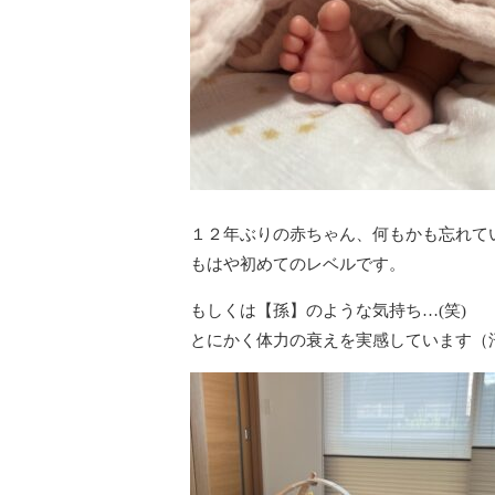
１２年ぶりの赤ちゃん、何もかも忘れて
もはや初めてのレベルです。
もしくは【孫】のような気持ち…(笑)
とにかく体力の衰えを実感しています（