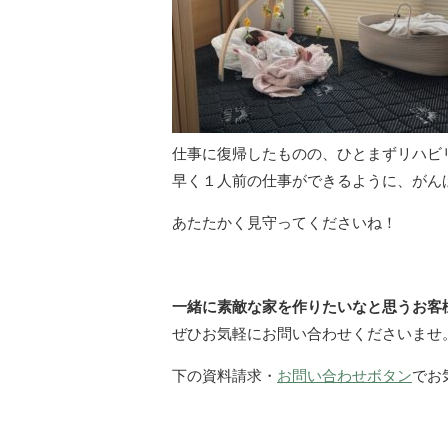
仕事に復帰したものの、ひとまずリハビ
早く１人前の仕事ができるように、がん
あたたかく見守ってくださいね！
一緒に素敵な家を作りたいなと思うお客
ぜひお気軽にお問い合わせくださいませ
下の資料請求・
お問い合わせボタン
でお