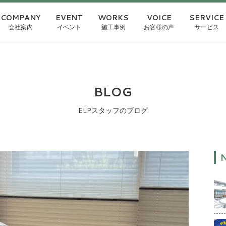
COMPANY
EVENT
WORKS
VOICE
SERVICE
会社案内
イベント
施工事例
お客様の声
サービス
BLOG
ELPスタッフのブログ