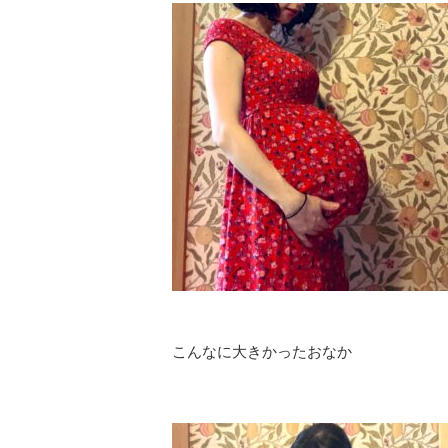
こんなに大きかったおなか