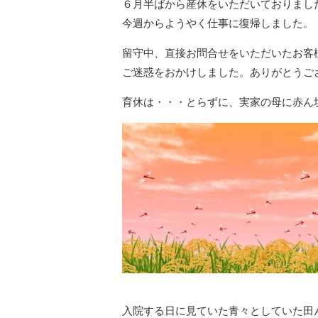
６月半ばから産休をいただいておりまし
今週からようやく仕事に復帰しました。
留守中、直接お問合せをいただいたお客
ご迷惑をおかけしました。ありがとうご
育休は・・・とらずに、実家の母に赤ん
入院する日に見ていた青々としていた田