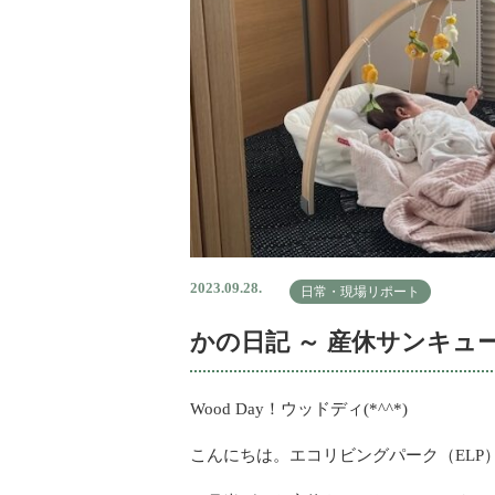
2023.09.28.
日常・現場リポート
かの日記 ～ 産休サンキュ
Wood Day！ウッドディ(*^^*)
こんにちは。エコリビングパーク（ELP